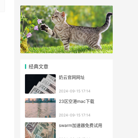
经典文章
奶云官网网址
2024-09-15 17:14
23区空港mac下载
2024-09-15 17:14
swarm加速器免费试用