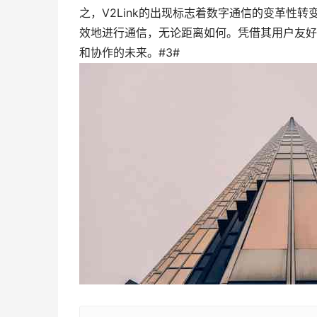
之，V2Link的出现标志着数字通信的变革性转
效地进行通信，无论距离如何。凭借其用户友好的界面和
和协作的未来。#3#