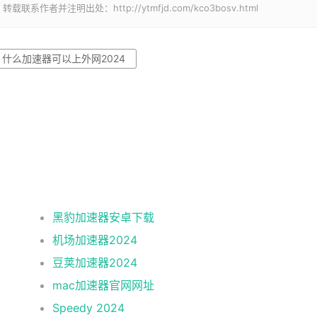
并注明出处：http://ytmfjd.com/kco3bosv.html
什么加速器可以上外网2024
黑豹加速器安卓下载
机场加速器2024
豆荚加速器2024
mac加速器官网网址
Speedy 2024