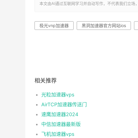
本文由AI通过互联网学习并自动写作，不代表我们立场，转载联系作者
极光vnp加速器
黑洞加速器官方网站ios
相关推荐
光粒加速器vps
AirTCP加速器传送门
速鹰加速器2024
中信加速器最新版
飞机加速器vps