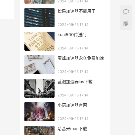
2024-09-15 17:14
松果加速器不能用了
2024-09-15 17:14
kuai500传送门
2024-09-15 17:14
蜜蜂加速器永久免费加速
2024-09-15 17:14
蓝泡加速器ios下载
2024-09-15 17:14
小语加速器官网
2024-09-15 17:14
哈基米mac下载