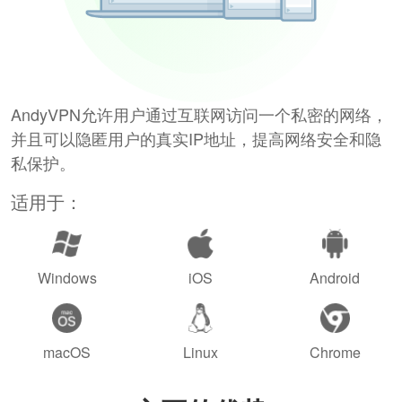
AndyVPN允许用户通过互联网访问一个私密的网络，
并且可以隐匿用户的真实IP地址，提高网络安全和隐
私保护。
适用于：
Windows
iOS
Android
macOS
Linux
Chrome