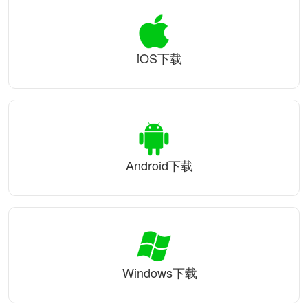
iOS下载
Android下载
Windows下载