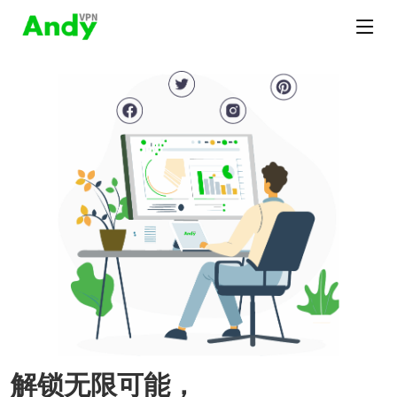
解锁无限可能，