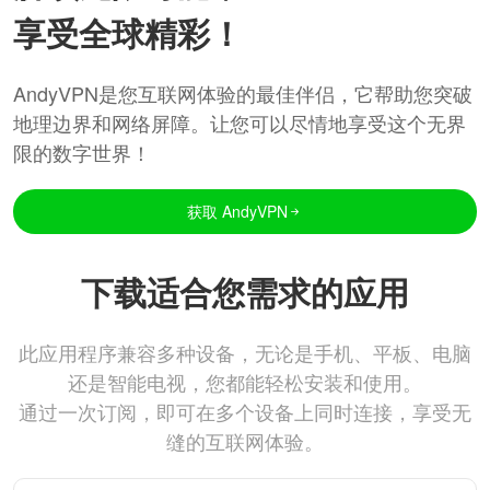
享受全球精彩！
AndyVPN是您互联网体验的最佳伴侣，它帮助您突破
地理边界和网络屏障。让您可以尽情地享受这个无界
限的数字世界！
获取 AndyVPN
下载适合您需求的应用
此应用程序兼容多种设备，无论是手机、平板、电脑
还是智能电视，您都能轻松安装和使用。
通过一次订阅，即可在多个设备上同时连接，享受无
缝的互联网体验。