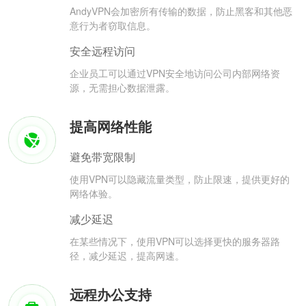
AndyVPN会加密所有传输的数据，防止黑客和其他恶
意行为者窃取信息。
安全远程访问
企业员工可以通过VPN安全地访问公司内部网络资
源，无需担心数据泄露。
提高网络性能
避免带宽限制
使用VPN可以隐藏流量类型，防止限速，提供更好的
网络体验。
减少延迟
在某些情况下，使用VPN可以选择更快的服务器路
径，减少延迟，提高网速。
远程办公支持