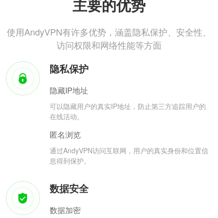
主要的优势
使用AndyVPN有许多优势，涵盖隐私保护、安全性、
访问权限和网络性能等方面
隐私保护
隐藏IP地址
可以隐藏用户的真实IP地址，防止第三方追踪用户的
在线活动。
匿名浏览
通过AndyVPN访问互联网，用户的真实身份和位置信
息得到保护。
数据安全
数据加密