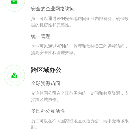
安全的企业网络访问
员工可以通过VPN安全地访问企业内部资源，确保数
据的机密性和完整性。
统一管理
企业可以通过VPN统一管理和监控员工的远程访问，
提高安全性和管理效率。
跨区域办公
全球资源访问
允许跨国公司在全球范围内统一访问和共享资源，支
持跨区域协作。
多国办公灵活性
员工可以在不同国家或地区灵活办公，而不受地域限
制。