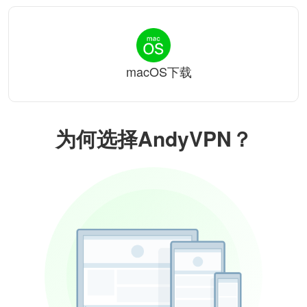
macOS下载
为何选择AndyVPN？