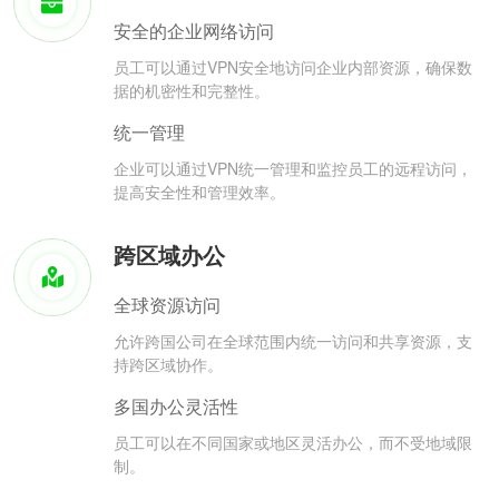
安全的企业网络访问
员工可以通过VPN安全地访问企业内部资源，确保数
据的机密性和完整性。
统一管理
企业可以通过VPN统一管理和监控员工的远程访问，
提高安全性和管理效率。
跨区域办公
全球资源访问
允许跨国公司在全球范围内统一访问和共享资源，支
持跨区域协作。
多国办公灵活性
员工可以在不同国家或地区灵活办公，而不受地域限
制。