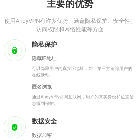
主要的优势
使用AndyVPN有许多优势，涵盖隐私保护、安全性、
访问权限和网络性能等方面
隐私保护
隐藏IP地址
可以隐藏用户的真实IP地址，防止第三方追踪用户的
在线活动。
匿名浏览
通过AndyVPN访问互联网，用户的真实身份和位置信
息得到保护。
数据安全
数据加密