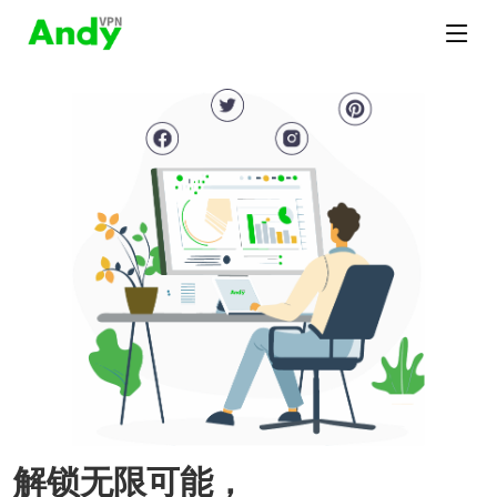
解锁无限可能，