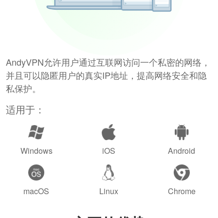
AndyVPN允许用户通过互联网访问一个私密的网络，
并且可以隐匿用户的真实IP地址，提高网络安全和隐
私保护。
适用于：
Windows
iOS
Android
macOS
Linux
Chrome