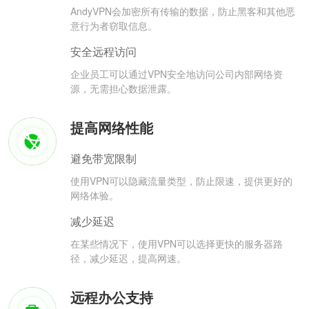
AndyVPN会加密所有传输的数据，防止黑客和其他恶
意行为者窃取信息。
安全远程访问
企业员工可以通过VPN安全地访问公司内部网络资
源，无需担心数据泄露。
提高网络性能
避免带宽限制
使用VPN可以隐藏流量类型，防止限速，提供更好的
网络体验。
减少延迟
在某些情况下，使用VPN可以选择更快的服务器路
径，减少延迟，提高网速。
远程办公支持