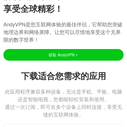
享受全球精彩！
AndyVPN是您互联网体验的最佳伴侣，它帮助您突破
地理边界和网络屏障。让您可以尽情地享受这个无界
限的数字世界！
获取 AndyVPN
下载适合您需求的应用
此应用程序兼容多种设备，无论是手机、平板、电脑
还是智能电视，您都能轻松安装和使用。
通过一次订阅，即可在多个设备上同时连接，享受无
缝的互联网体验。