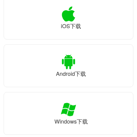
iOS下载
Android下载
Windows下载