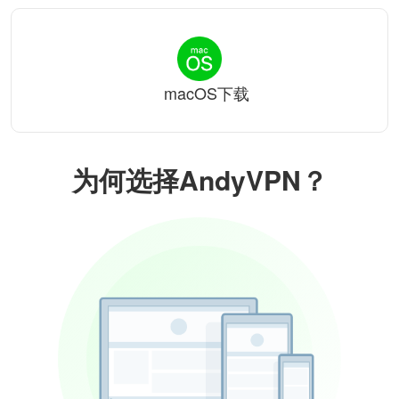
macOS下载
为何选择AndyVPN？