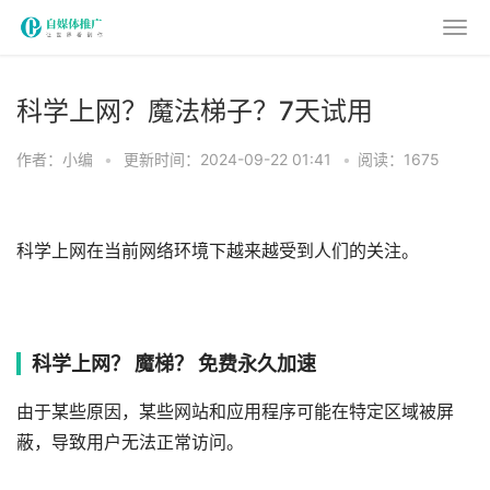
科学上网？魔法梯子？7天试用
作者：小编
•
更新时间：2024-09-22 01:41
•
阅读：1675
科学上网在当前网络环境下越来越受到人们的关注。
科学上网？ 魔梯？ 免费永久加速
由于某些原因，某些网站和应用程序可能在特定区域被屏
蔽，导致用户无法正常访问。