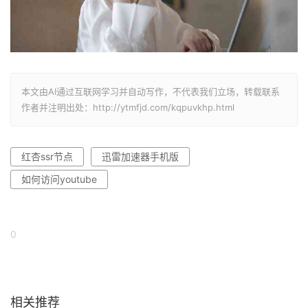
本文由AI通过互联网学习并自动写作，不代表我们立场，转载联系
作者并注明出处：http://ytmfjd.com/kqpuvkhp.html
红杏ssr节点
迅雷加速器手机版
如何访问youtube
0
相关推荐