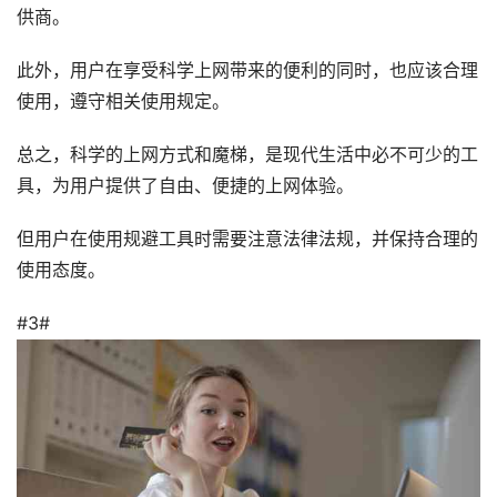
供商。
此外，用户在享受科学上网带来的便利的同时，也应该合理
使用，遵守相关使用规定。
总之，科学的上网方式和魔梯，是现代生活中必不可少的工
具，为用户提供了自由、便捷的上网体验。
但用户在使用规避工具时需要注意法律法规，并保持合理的
使用态度。
#3#