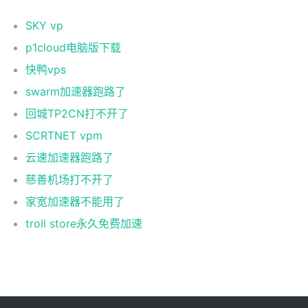
SKY vp
p1cloud电脑版下载
快鸭vps
swarm加速器跑路了
回城TP2CN打不开了
SCRTNET vpm
云速加速器跑路了
慈善机场打不开了
家宽加速器不能用了
troll store永久免费加速