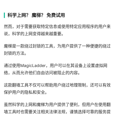
科学上网？ 魔梯？ 免费试用
然而，对于需要获取特定信息或使用特定应用程序的用户来
说，科学的上网变得越来越重要。
魔梯是一款绕过封锁的工具，为用户提供了一种便捷的绕过
封锁的方法。
通过使用MagicLadder，用户可以在其设备上设置虚拟网
络，从而允许他们自由访问被阻止的内容。
这款翻墙工具不仅可以帮助用户绕过地理限制，还可以有效
保护用户的隐私和安全。
虽然科学的上网和魔梯为用户提供了便利，但用户在使用翻
墙工具时也需要关注相关法律法规，谨慎选择可靠的服务提