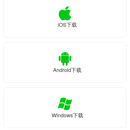
iOS下载
Android下载
Windows下载