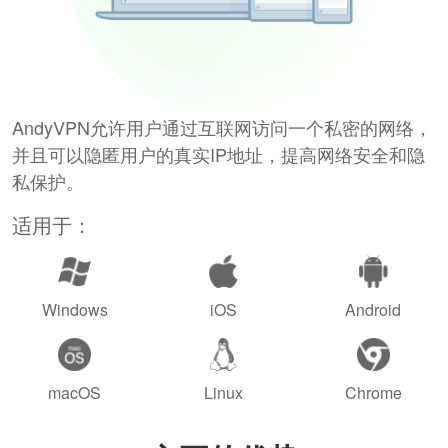
AndyVPN允许用户通过互联网访问一个私密的网络，
并且可以隐匿用户的真实IP地址，提高网络安全和隐
私保护。
适用于：
Windows
iOS
Android
macOS
Linux
Chrome