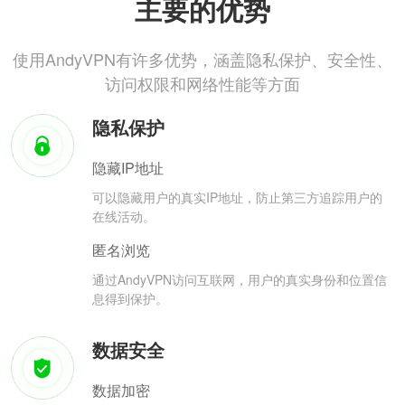
主要的优势
使用AndyVPN有许多优势，涵盖隐私保护、安全性、
访问权限和网络性能等方面
隐私保护
隐藏IP地址
可以隐藏用户的真实IP地址，防止第三方追踪用户的
在线活动。
匿名浏览
通过AndyVPN访问互联网，用户的真实身份和位置信
息得到保护。
数据安全
数据加密