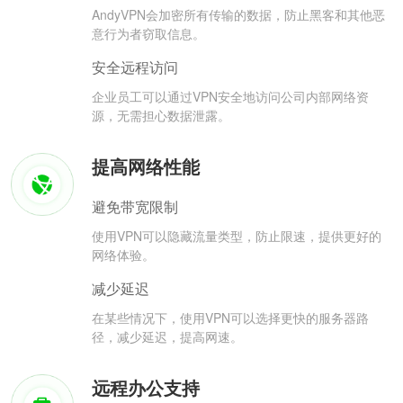
AndyVPN会加密所有传输的数据，防止黑客和其他恶
意行为者窃取信息。
安全远程访问
企业员工可以通过VPN安全地访问公司内部网络资
源，无需担心数据泄露。
提高网络性能
避免带宽限制
使用VPN可以隐藏流量类型，防止限速，提供更好的
网络体验。
减少延迟
在某些情况下，使用VPN可以选择更快的服务器路
径，减少延迟，提高网速。
远程办公支持