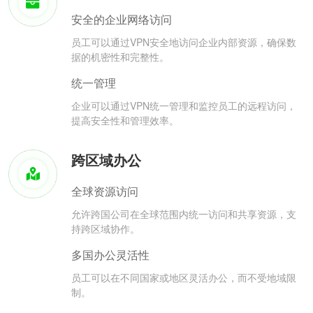
安全的企业网络访问
员工可以通过VPN安全地访问企业内部资源，确保数
据的机密性和完整性。
统一管理
企业可以通过VPN统一管理和监控员工的远程访问，
提高安全性和管理效率。
跨区域办公
全球资源访问
允许跨国公司在全球范围内统一访问和共享资源，支
持跨区域协作。
多国办公灵活性
员工可以在不同国家或地区灵活办公，而不受地域限
制。