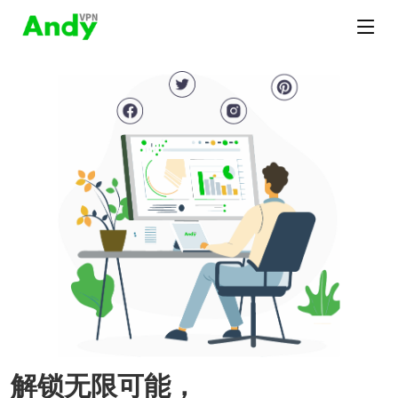
解锁无限可能，