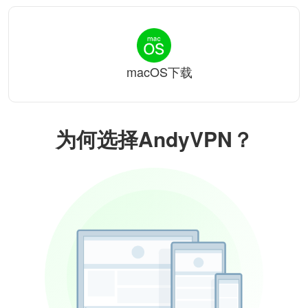
macOS下载
为何选择AndyVPN？