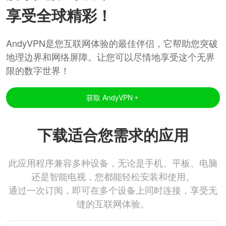
享受全球精彩！
AndyVPN是您互联网体验的最佳伴侣，它帮助您突破
地理边界和网络屏障。让您可以尽情地享受这个无界
限的数字世界！
获取 AndyVPN
下载适合您需求的应用
此应用程序兼容多种设备，无论是手机、平板、电脑
还是智能电视，您都能轻松安装和使用。
通过一次订阅，即可在多个设备上同时连接，享受无
缝的互联网体验。