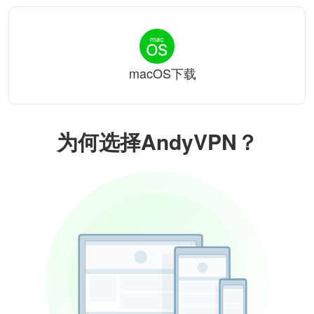
macOS下载
为何选择AndyVPN？