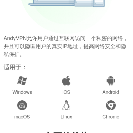
AndyVPN允许用户通过互联网访问一个私密的网络，
并且可以隐匿用户的真实IP地址，提高网络安全和隐
私保护。
适用于：
Windows
iOS
Android
macOS
Linux
Chrome