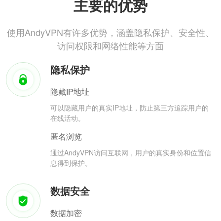
主要的优势
使用AndyVPN有许多优势，涵盖隐私保护、安全性、
访问权限和网络性能等方面
隐私保护
隐藏IP地址
可以隐藏用户的真实IP地址，防止第三方追踪用户的
在线活动。
匿名浏览
通过AndyVPN访问互联网，用户的真实身份和位置信
息得到保护。
数据安全
数据加密