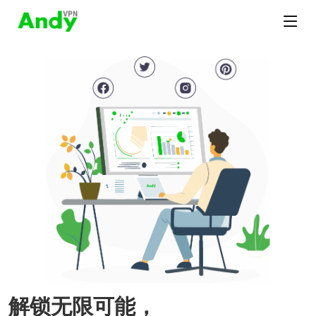
解锁无限可能，