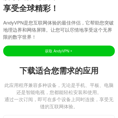
享受全球精彩！
AndyVPN是您互联网体验的最佳伴侣，它帮助您突破
地理边界和网络屏障。让您可以尽情地享受这个无界
限的数字世界！
获取 AndyVPN
下载适合您需求的应用
此应用程序兼容多种设备，无论是手机、平板、电脑
还是智能电视，您都能轻松安装和使用。
通过一次订阅，即可在多个设备上同时连接，享受无
缝的互联网体验。