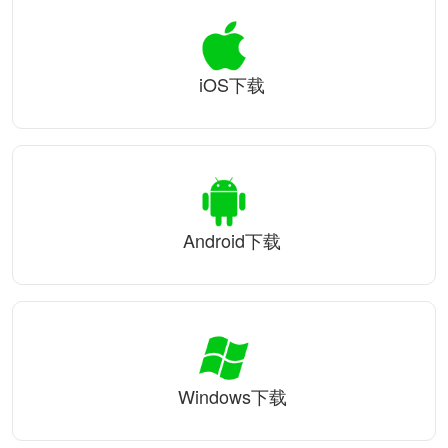
iOS下载
Android下载
Windows下载