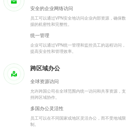
安全的企业网络访问
员工可以通过VPN安全地访问企业内部资源，确保数
据的机密性和完整性。
统一管理
企业可以通过VPN统一管理和监控员工的远程访问，
提高安全性和管理效率。
跨区域办公
全球资源访问
允许跨国公司在全球范围内统一访问和共享资源，支
持跨区域协作。
多国办公灵活性
员工可以在不同国家或地区灵活办公，而不受地域限
制。