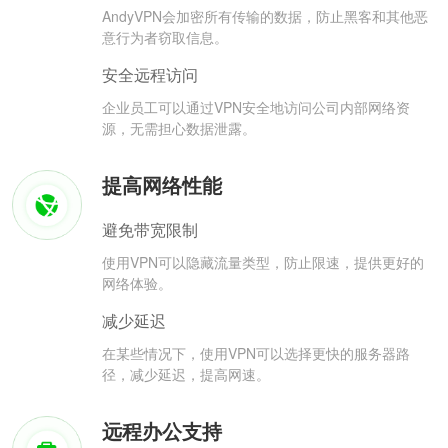
AndyVPN会加密所有传输的数据，防止黑客和其他恶
意行为者窃取信息。
安全远程访问
企业员工可以通过VPN安全地访问公司内部网络资
源，无需担心数据泄露。
提高网络性能
避免带宽限制
使用VPN可以隐藏流量类型，防止限速，提供更好的
网络体验。
减少延迟
在某些情况下，使用VPN可以选择更快的服务器路
径，减少延迟，提高网速。
远程办公支持