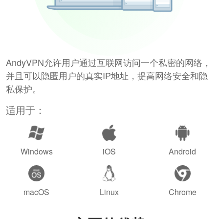
AndyVPN允许用户通过互联网访问一个私密的网络，
并且可以隐匿用户的真实IP地址，提高网络安全和隐
私保护。
适用于：
Windows
iOS
Android
macOS
Linux
Chrome