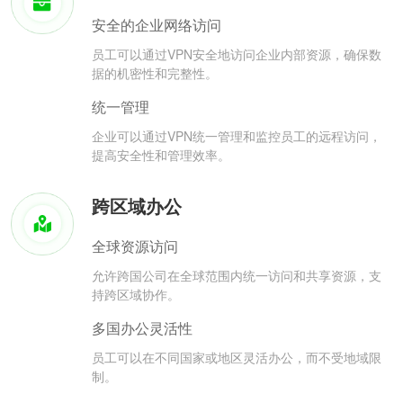
安全的企业网络访问
员工可以通过VPN安全地访问企业内部资源，确保数
据的机密性和完整性。
统一管理
企业可以通过VPN统一管理和监控员工的远程访问，
提高安全性和管理效率。
跨区域办公
全球资源访问
允许跨国公司在全球范围内统一访问和共享资源，支
持跨区域协作。
多国办公灵活性
员工可以在不同国家或地区灵活办公，而不受地域限
制。