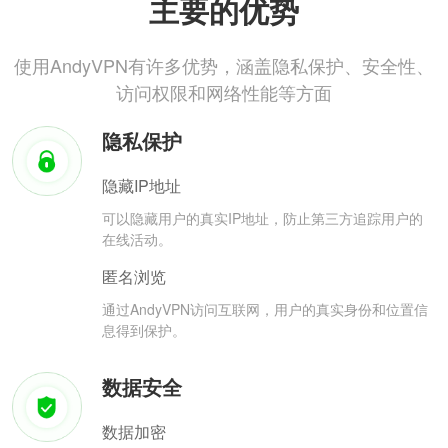
主要的优势
使用AndyVPN有许多优势，涵盖隐私保护、安全性、
访问权限和网络性能等方面
隐私保护
隐藏IP地址
可以隐藏用户的真实IP地址，防止第三方追踪用户的
在线活动。
匿名浏览
通过AndyVPN访问互联网，用户的真实身份和位置信
息得到保护。
数据安全
数据加密