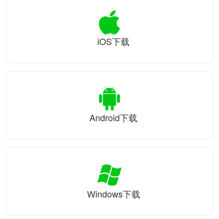
iOS下载
Android下载
Windows下载