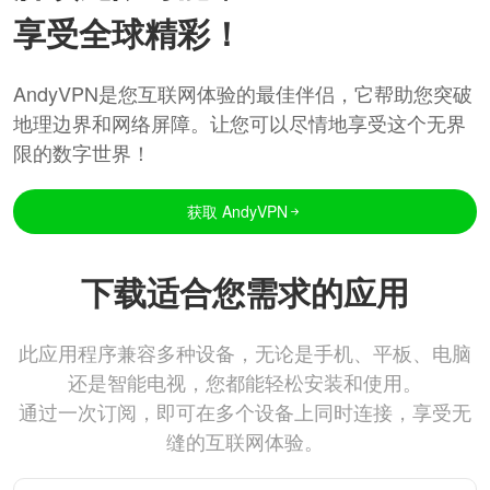
享受全球精彩！
AndyVPN是您互联网体验的最佳伴侣，它帮助您突破
地理边界和网络屏障。让您可以尽情地享受这个无界
限的数字世界！
获取 AndyVPN
下载适合您需求的应用
此应用程序兼容多种设备，无论是手机、平板、电脑
还是智能电视，您都能轻松安装和使用。
通过一次订阅，即可在多个设备上同时连接，享受无
缝的互联网体验。