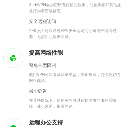
AndyVPN会加密所有传输的数据，防止黑客和其他恶
意行为者窃取信息。
安全远程访问
企业员工可以通过VPN安全地访问公司内部网络资
源，无需担心数据泄露。
提高网络性能
避免带宽限制
使用VPN可以隐藏流量类型，防止限速，提供更好的
网络体验。
减少延迟
在某些情况下，使用VPN可以选择更快的服务器路
径，减少延迟，提高网速。
远程办公支持