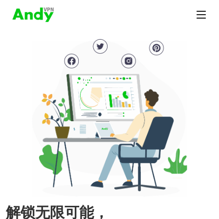
解锁无限可能，