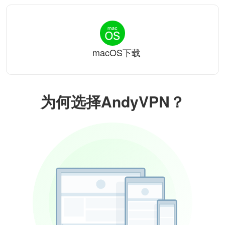
macOS下载
为何选择AndyVPN？