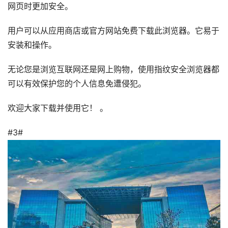
网页时更加安全。
用户可以从应用商店或官方网站免费下载此浏览器。它易于
安装和操作。
无论您是浏览互联网还是网上购物，使用指纹安全浏览器都
可以有效保护您的个人信息免遭侵犯。
欢迎大家下载并使用它！ 。
#3#