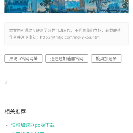
本文由AI通过互联网学习并自动写作，不代表我们立场，转载联系
作者并注明出处：http://ytmfjd.com/mck9jk5a.html
黑洞ip官网网址
通通通加速器官网
旋风加速噐
0
相关推荐
快橙加速器pc版下载