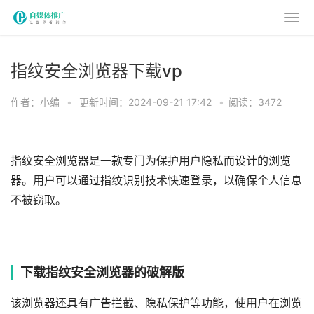
指纹安全浏览器下载vp
作者：小编
•
更新时间：2024-09-21 17:42
•
阅读：3472
指纹安全浏览器是一款专门为保护用户隐私而设计的浏览
器。用户可以通过指纹识别技术快速登录，以确保个人信息
不被窃取。
下载指纹安全浏览器的破解版
该浏览器还具有广告拦截、隐私保护等功能，使用户在浏览