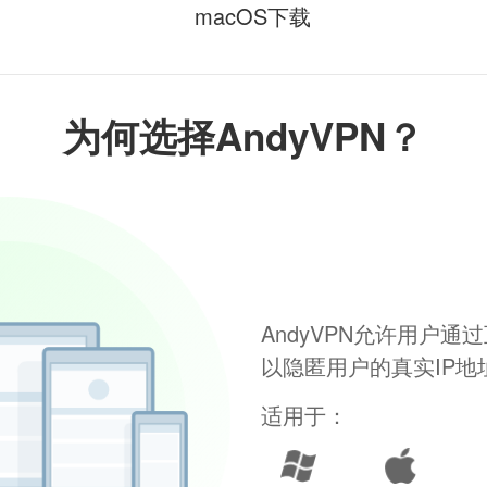
macOS下载
为何选择AndyVPN？
AndyVPN允许用户
以隐匿用户的真实IP
适用于：