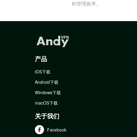
和管理效率。
产品
iOS下载
Android下载
Windows下载
macOS下载
关于我们
Facebook