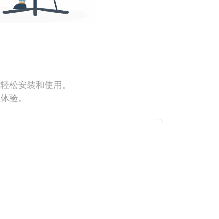
能轻松安装和使用。
网体验。