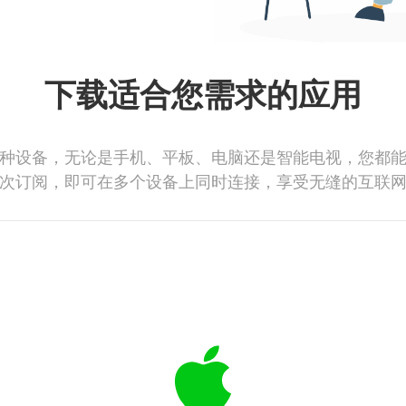
下载适合您需求的应用
种设备，无论是手机、平板、电脑还是智能电视，您都
次订阅，即可在多个设备上同时连接，享受无缝的互联