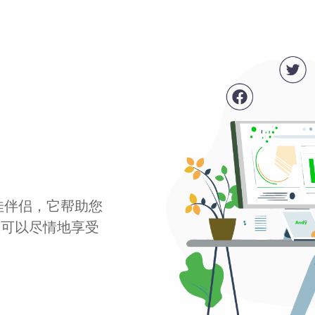
最佳伴侣，它帮助您
您可以尽情地享受