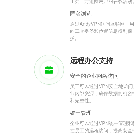
止第三方追踪用户的在线活动
匿名浏览
通过AndyVPN访问互联网，
的真实身份和位置信息得到保
护。
远程办公支持
安全的企业网络访问
员工可以通过VPN安全地访问
业内部资源，确保数据的机密
和完整性。
统一管理
企业可以通过VPN统一管理和
控员工的远程访问，提高安全