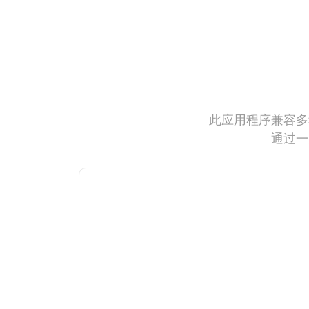
此应用程序兼容多
通过一