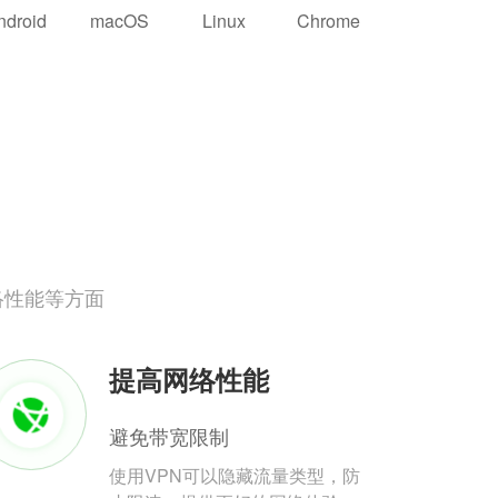
ndroid
macOS
Linux
Chrome
络性能等方面
提高网络性能
避免带宽限制
使用VPN可以隐藏流量类型，防