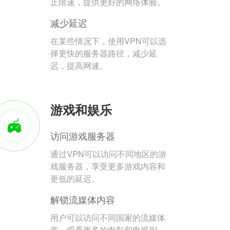
止限速，提供更好的网络体验。
减少延迟
在某些情况下，使用VPN可以选
择更快的服务器路径，减少延
迟，提高网速。
游戏和娱乐
访问游戏服务器
通过VPN可以访问不同地区的游
戏服务器，享受更多游戏内容和
更低的延迟。
解锁流媒体内容
用户可以访问不同国家的流媒体
库，观看更多的电影和电视剧。