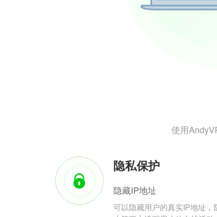
使用And
隐私保护
隐藏IP地址
可以隐藏用户的真实IP地址，