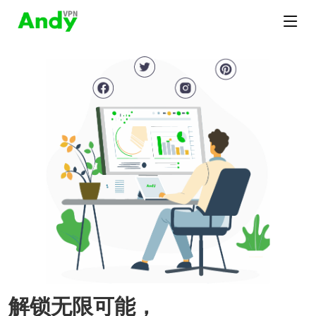
解锁无限可能，