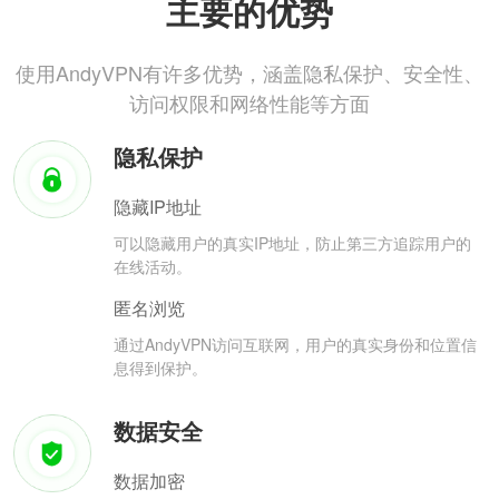
主要的优势
使用AndyVPN有许多优势，涵盖隐私保护、安全性、
访问权限和网络性能等方面
隐私保护
隐藏IP地址
可以隐藏用户的真实IP地址，防止第三方追踪用户的
在线活动。
匿名浏览
通过AndyVPN访问互联网，用户的真实身份和位置信
息得到保护。
数据安全
数据加密