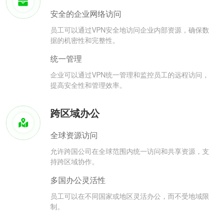
安全的企业网络访问
员工可以通过VPN安全地访问企业内部资源，确保数
据的机密性和完整性。
统一管理
企业可以通过VPN统一管理和监控员工的远程访问，
提高安全性和管理效率。
跨区域办公
全球资源访问
允许跨国公司在全球范围内统一访问和共享资源，支
持跨区域协作。
多国办公灵活性
员工可以在不同国家或地区灵活办公，而不受地域限
制。