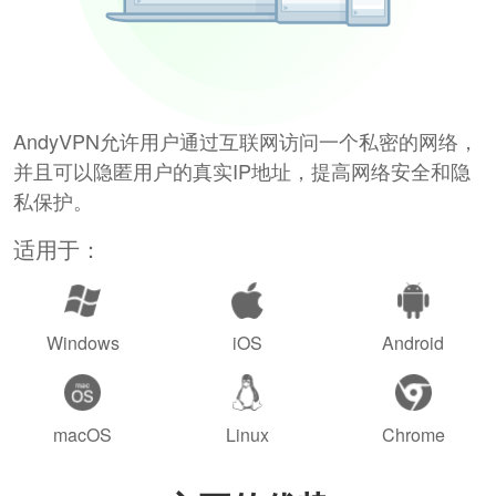
AndyVPN允许用户通过互联网访问一个私密的网络，
并且可以隐匿用户的真实IP地址，提高网络安全和隐
私保护。
适用于：
Windows
iOS
Android
macOS
Linux
Chrome