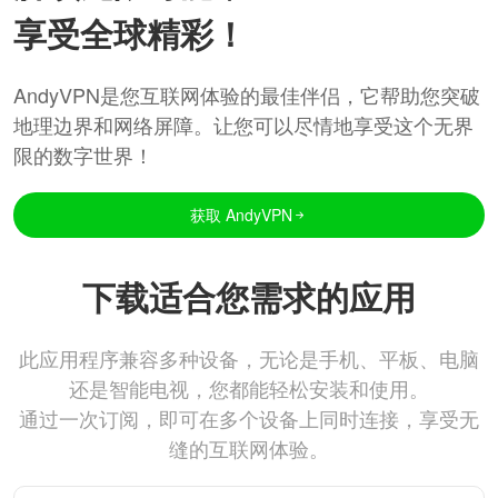
享受全球精彩！
AndyVPN是您互联网体验的最佳伴侣，它帮助您突破
地理边界和网络屏障。让您可以尽情地享受这个无界
限的数字世界！
获取 AndyVPN
下载适合您需求的应用
此应用程序兼容多种设备，无论是手机、平板、电脑
还是智能电视，您都能轻松安装和使用。
通过一次订阅，即可在多个设备上同时连接，享受无
缝的互联网体验。