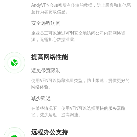
AndyVPN会加密所有传输的数据，防止黑客和其他恶
意行为者窃取信息。
安全远程访问
企业员工可以通过VPN安全地访问公司内部网络资
源，无需担心数据泄露。
提高网络性能
避免带宽限制
使用VPN可以隐藏流量类型，防止限速，提供更好的
网络体验。
减少延迟
在某些情况下，使用VPN可以选择更快的服务器路
径，减少延迟，提高网速。
远程办公支持