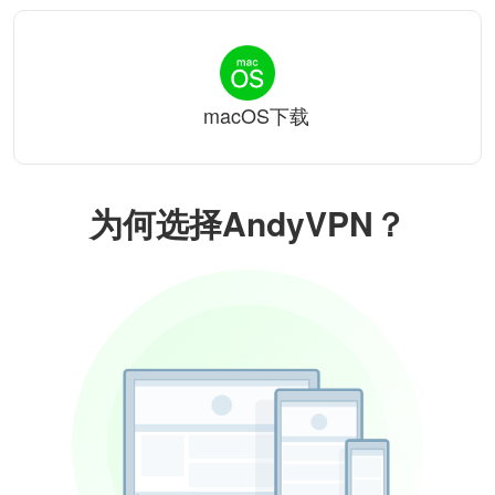
macOS下载
为何选择AndyVPN？