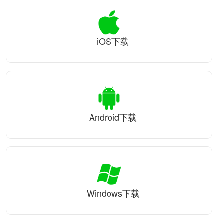
iOS下载
Android下载
Windows下载