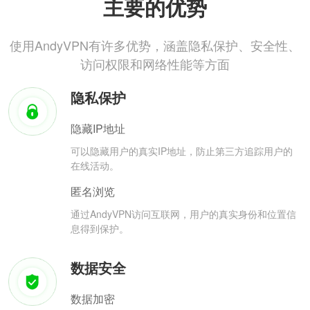
主要的优势
使用AndyVPN有许多优势，涵盖隐私保护、安全性、
访问权限和网络性能等方面
隐私保护
隐藏IP地址
可以隐藏用户的真实IP地址，防止第三方追踪用户的
在线活动。
匿名浏览
通过AndyVPN访问互联网，用户的真实身份和位置信
息得到保护。
数据安全
数据加密