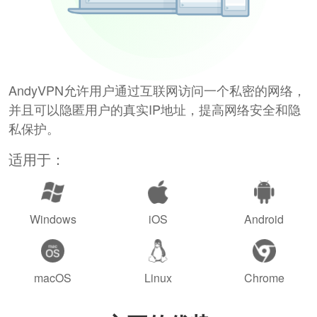
AndyVPN允许用户通过互联网访问一个私密的网络，
并且可以隐匿用户的真实IP地址，提高网络安全和隐
私保护。
适用于：
Windows
iOS
Android
macOS
Linux
Chrome