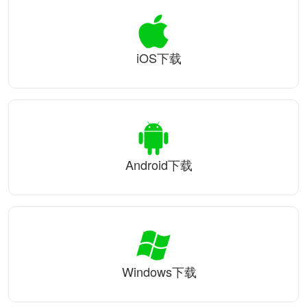
iOS下载
Android下载
Windows下载