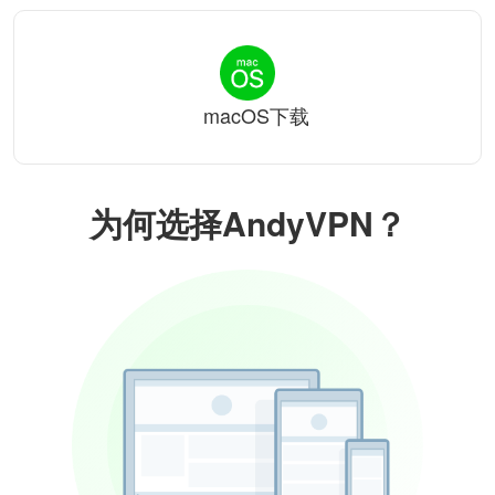
macOS下载
为何选择AndyVPN？