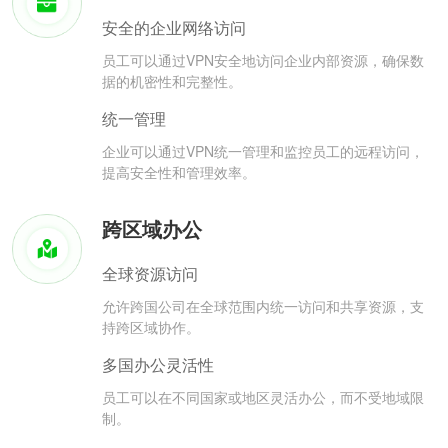
安全的企业网络访问
员工可以通过VPN安全地访问企业内部资源，确保数
据的机密性和完整性。
统一管理
企业可以通过VPN统一管理和监控员工的远程访问，
提高安全性和管理效率。
跨区域办公
全球资源访问
允许跨国公司在全球范围内统一访问和共享资源，支
持跨区域协作。
多国办公灵活性
员工可以在不同国家或地区灵活办公，而不受地域限
制。