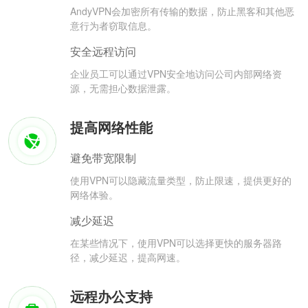
AndyVPN会加密所有传输的数据，防止黑客和其他恶
意行为者窃取信息。
安全远程访问
企业员工可以通过VPN安全地访问公司内部网络资
源，无需担心数据泄露。
提高网络性能
避免带宽限制
使用VPN可以隐藏流量类型，防止限速，提供更好的
网络体验。
减少延迟
在某些情况下，使用VPN可以选择更快的服务器路
径，减少延迟，提高网速。
远程办公支持