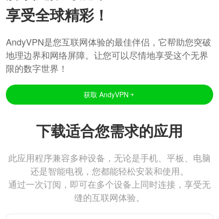
享受全球精彩！
AndyVPN是您互联网体验的最佳伴侣，它帮助您突破
地理边界和网络屏障。让您可以尽情地享受这个无界
限的数字世界！
获取 AndyVPN
下载适合您需求的应用
此应用程序兼容多种设备，无论是手机、平板、电脑
还是智能电视，您都能轻松安装和使用。
通过一次订阅，即可在多个设备上同时连接，享受无
缝的互联网体验。