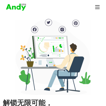
解锁无限可能，