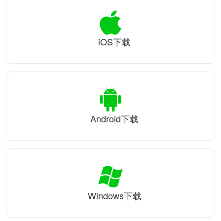
iOS下载
Android下载
Windows下载