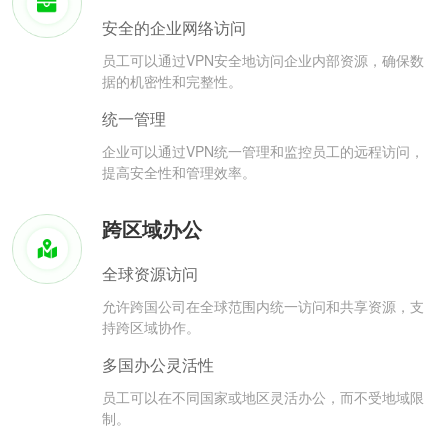
安全的企业网络访问
员工可以通过VPN安全地访问企业内部资源，确保数
据的机密性和完整性。
统一管理
企业可以通过VPN统一管理和监控员工的远程访问，
提高安全性和管理效率。
跨区域办公
全球资源访问
允许跨国公司在全球范围内统一访问和共享资源，支
持跨区域协作。
多国办公灵活性
员工可以在不同国家或地区灵活办公，而不受地域限
制。