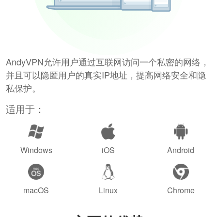
AndyVPN允许用户通过互联网访问一个私密的网络，
并且可以隐匿用户的真实IP地址，提高网络安全和隐
私保护。
适用于：
Windows
iOS
Android
macOS
Linux
Chrome