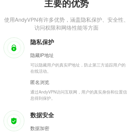
主要的优势
使用AndyVPN有许多优势，涵盖隐私保护、安全性、
访问权限和网络性能等方面
隐私保护
隐藏IP地址
可以隐藏用户的真实IP地址，防止第三方追踪用户的
在线活动。
匿名浏览
通过AndyVPN访问互联网，用户的真实身份和位置信
息得到保护。
数据安全
数据加密