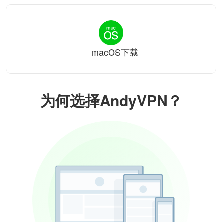
macOS下载
为何选择AndyVPN？