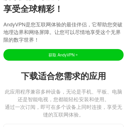
享受全球精彩！
AndyVPN是您互联网体验的最佳伴侣，它帮助您突破
地理边界和网络屏障。让您可以尽情地享受这个无界
限的数字世界！
获取 AndyVPN
下载适合您需求的应用
此应用程序兼容多种设备，无论是手机、平板、电脑
还是智能电视，您都能轻松安装和使用。
通过一次订阅，即可在多个设备上同时连接，享受无
缝的互联网体验。