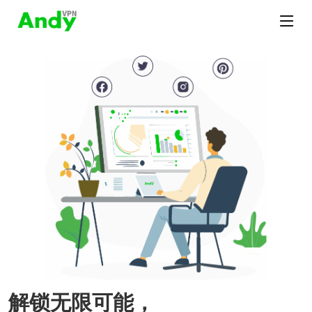
解锁无限可能，