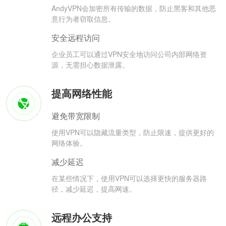
AndyVPN会加密所有传输的数据，防止黑客和其他恶
意行为者窃取信息。
安全远程访问
企业员工可以通过VPN安全地访问公司内部网络资
源，无需担心数据泄露。
提高网络性能
避免带宽限制
使用VPN可以隐藏流量类型，防止限速，提供更好的
网络体验。
减少延迟
在某些情况下，使用VPN可以选择更快的服务器路
径，减少延迟，提高网速。
远程办公支持