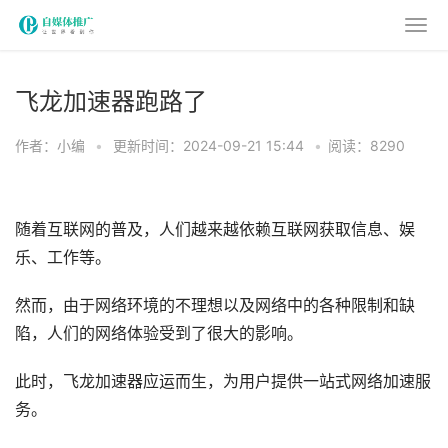
飞龙加速器跑路了
作者：小编
•
更新时间：2024-09-21 15:44
•
阅读：8290
随着互联网的普及，人们越来越依赖互联网获取信息、娱
乐、工作等。
然而，由于网络环境的不理想以及网络中的各种限制和缺
陷，人们的网络体验受到了很大的影响。
此时，飞龙加速器应运而生，为用户提供一站式网络加速服
务。