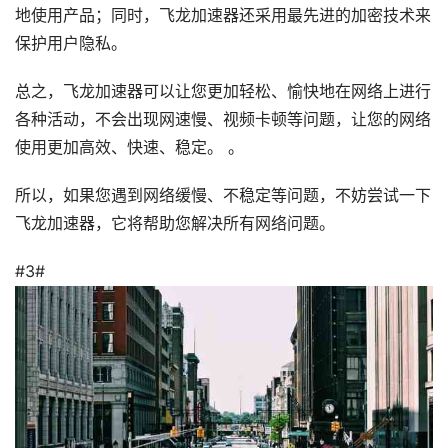
地使用产品；同时，飞龙加速器还采用最先进的加密技术来
保护用户隐私。
总之，飞龙加速器可以让您更加轻松、愉快地在网络上进行
各种活动，不会出现网速慢、视频卡顿等问题，让您的网络
使用更加高效、快速、稳定。 。
所以，如果您遇到网络缓慢、不稳定等问题，不妨尝试一下
飞龙加速器，它将帮助您解决所有网络问题。
#3#