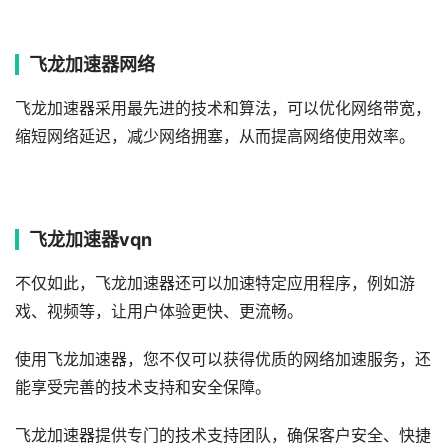
飞龙加速器网络
飞龙加速器采用最先进的技术和算法，可以优化网络带宽，
缩短网络延迟，减少网络拥塞，从而提高网络使用效率。
飞龙加速器vqn
不仅如此，飞龙加速器还可以加速特定应用程序，例如游
戏、视频等，让用户体验更快、更流畅。
使用飞龙加速器，您不仅可以获得优质的网络加速服务，还
能享受完善的技术支持和安全保障。
飞龙加速器提供专门的技术支持团队，确保客户安全、快捷