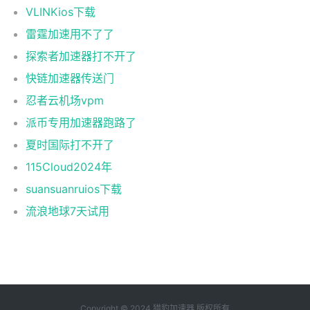
VLINKios下载
雷霆加速用不了了
探索者加速器打不开了
快链加速器传送门
忍者云机场vpm
派币专用加速器跑路了
夏时国际打不开了
115Cloud2024年
suansuanruios下载
流浪地球7天试用
Copyright © 2024 猎豹加速器 版权所有