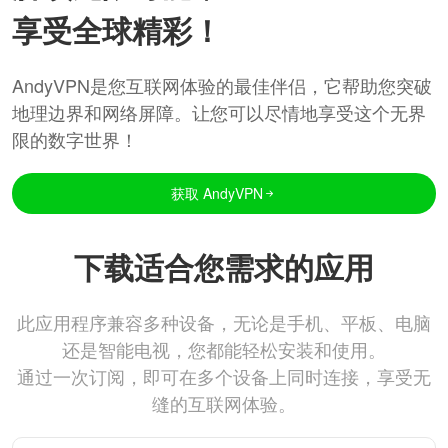
享受全球精彩！
AndyVPN是您互联网体验的最佳伴侣，它帮助您突破
地理边界和网络屏障。让您可以尽情地享受这个无界
限的数字世界！
获取 AndyVPN
下载适合您需求的应用
此应用程序兼容多种设备，无论是手机、平板、电脑
还是智能电视，您都能轻松安装和使用。
通过一次订阅，即可在多个设备上同时连接，享受无
缝的互联网体验。