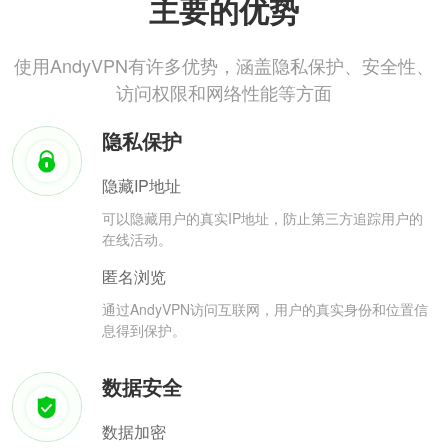
主要的优势
使用AndyVPN有许多优势，涵盖隐私保护、安全性、
访问权限和网络性能等方面
隐私保护
隐藏IP地址
可以隐藏用户的真实IP地址，防止第三方追踪用户的
在线活动。
匿名浏览
通过AndyVPN访问互联网，用户的真实身份和位置信
息得到保护。
数据安全
数据加密