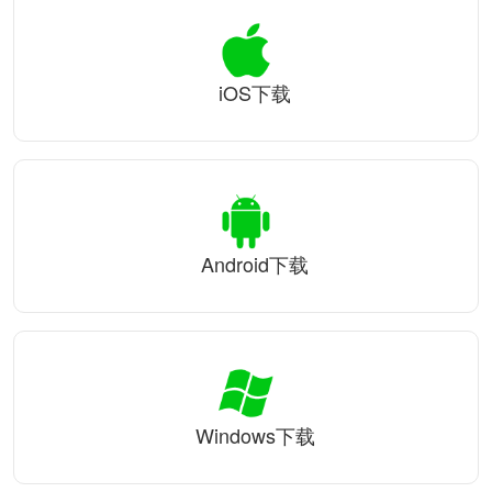
iOS下载
Android下载
Windows下载