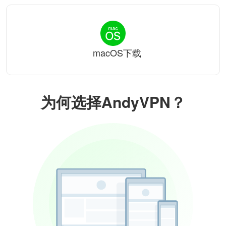
macOS下载
为何选择AndyVPN？