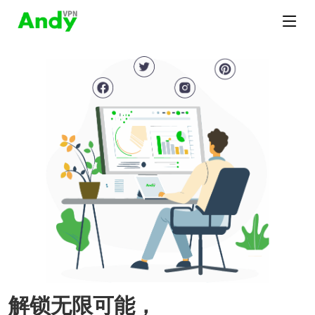
解锁无限可能，