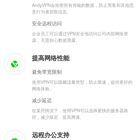
AndyVPN会加密所有传输的数据，防止黑客和其他恶
意行为者窃取信息。
安全远程访问
企业员工可以通过VPN安全地访问公司内部网络资
源，无需担心数据泄露。
提高网络性能
避免带宽限制
使用VPN可以隐藏流量类型，防止限速，提供更好的
网络体验。
减少延迟
在某些情况下，使用VPN可以选择更快的服务器路
径，减少延迟，提高网速。
远程办公支持