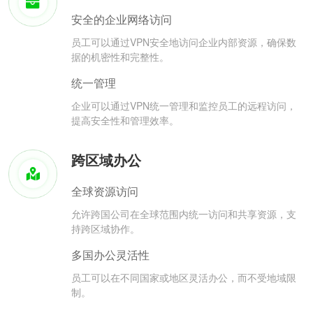
安全的企业网络访问
员工可以通过VPN安全地访问企业内部资源，确保数
据的机密性和完整性。
统一管理
企业可以通过VPN统一管理和监控员工的远程访问，
提高安全性和管理效率。
跨区域办公
全球资源访问
允许跨国公司在全球范围内统一访问和共享资源，支
持跨区域协作。
多国办公灵活性
员工可以在不同国家或地区灵活办公，而不受地域限
制。