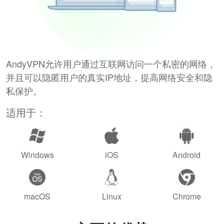
AndyVPN允许用户通过互联网访问一个私密的网络，
并且可以隐匿用户的真实IP地址，提高网络安全和隐
私保护。
适用于：
Windows
iOS
Android
macOS
Linux
Chrome