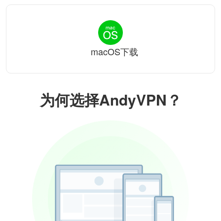
macOS下载
为何选择AndyVPN？