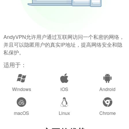
AndyVPN允许用户通过互联网访问一个私密的网络，
并且可以隐匿用户的真实IP地址，提高网络安全和隐
私保护。
适用于：
Windows
iOS
Android
macOS
Linux
Chrome