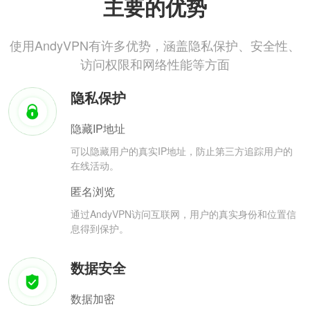
主要的优势
使用AndyVPN有许多优势，涵盖隐私保护、安全性、
访问权限和网络性能等方面
隐私保护
隐藏IP地址
可以隐藏用户的真实IP地址，防止第三方追踪用户的
在线活动。
匿名浏览
通过AndyVPN访问互联网，用户的真实身份和位置信
息得到保护。
数据安全
数据加密