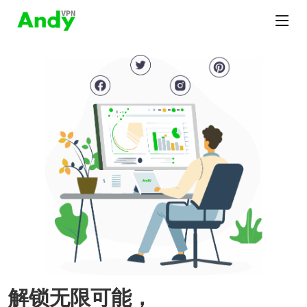
解锁无限可能，