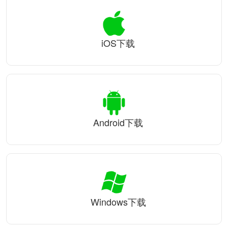
iOS下载
Android下载
Windows下载