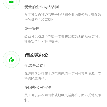
安全的企业网络访问
员工可以通过VPN安全地访问企业内部资源，确保数
据的机密性和完整性。
统一管理
企业可以通过VPN统一管理和监控员工的远程访问，
提高安全性和管理效率。
跨区域办公
全球资源访问
允许跨国公司在全球范围内统一访问和共享资源，支
持跨区域协作。
多国办公灵活性
员工可以在不同国家或地区灵活办公，而不受地域限
制。