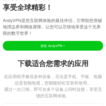
享受全球精彩！
AndyVPN是您互联网体验的最佳伴侣，它帮助您突破
地理边界和网络屏障。让您可以尽情地享受这个无界
限的数字世界！
获取 AndyVPN
下载适合您需求的应用
此应用程序兼容多种设备，无论是手机、平板、电脑
还是智能电视，您都能轻松安装和使用。
通过一次订阅，即可在多个设备上同时连接，享受无
缝的互联网体验。