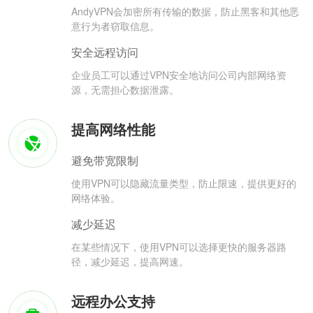
AndyVPN会加密所有传输的数据，防止黑客和其他恶
意行为者窃取信息。
安全远程访问
企业员工可以通过VPN安全地访问公司内部网络资
源，无需担心数据泄露。
提高网络性能
避免带宽限制
使用VPN可以隐藏流量类型，防止限速，提供更好的
网络体验。
减少延迟
在某些情况下，使用VPN可以选择更快的服务器路
径，减少延迟，提高网速。
远程办公支持