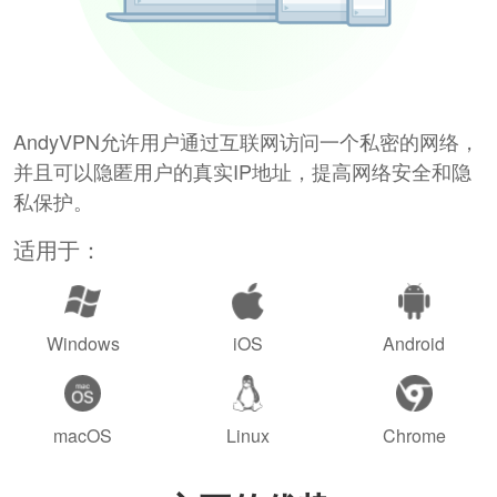
AndyVPN允许用户通过互联网访问一个私密的网络，
并且可以隐匿用户的真实IP地址，提高网络安全和隐
私保护。
适用于：
Windows
iOS
Android
macOS
Linux
Chrome