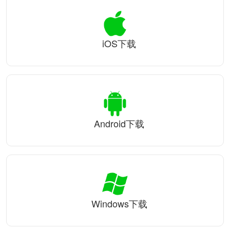
iOS下载
Android下载
Windows下载