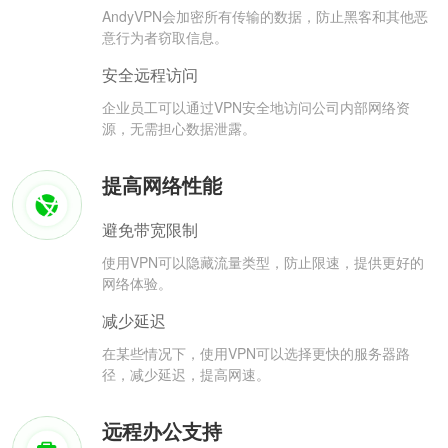
AndyVPN会加密所有传输的数据，防止黑客和其他恶
意行为者窃取信息。
安全远程访问
企业员工可以通过VPN安全地访问公司内部网络资
源，无需担心数据泄露。
提高网络性能
避免带宽限制
使用VPN可以隐藏流量类型，防止限速，提供更好的
网络体验。
减少延迟
在某些情况下，使用VPN可以选择更快的服务器路
径，减少延迟，提高网速。
远程办公支持