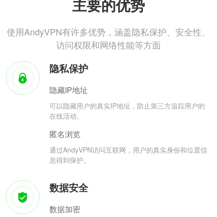
主要的优势
使用AndyVPN有许多优势，涵盖隐私保护、安全性、
访问权限和网络性能等方面
隐私保护
隐藏IP地址
可以隐藏用户的真实IP地址，防止第三方追踪用户的
在线活动。
匿名浏览
通过AndyVPN访问互联网，用户的真实身份和位置信
息得到保护。
数据安全
数据加密