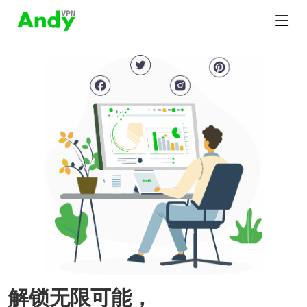
解锁无限可能，