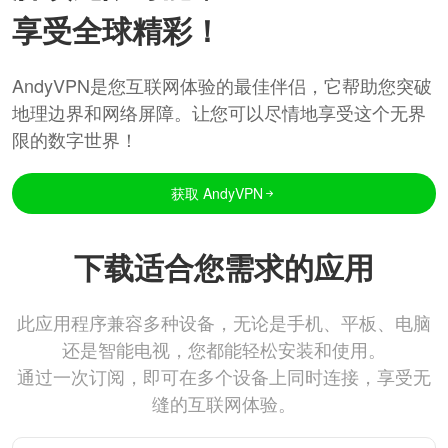
享受全球精彩！
AndyVPN是您互联网体验的最佳伴侣，它帮助您突破
地理边界和网络屏障。让您可以尽情地享受这个无界
限的数字世界！
获取 AndyVPN
下载适合您需求的应用
此应用程序兼容多种设备，无论是手机、平板、电脑
还是智能电视，您都能轻松安装和使用。
通过一次订阅，即可在多个设备上同时连接，享受无
缝的互联网体验。