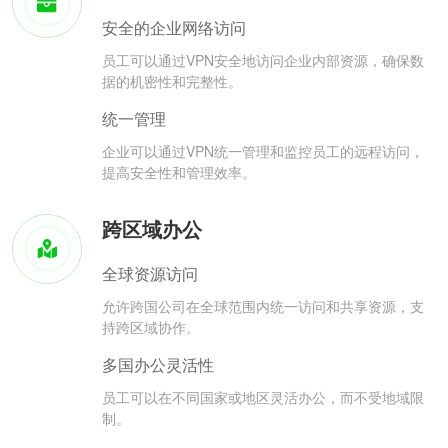
安全的企业网络访问
员工可以通过VPN安全地访问企业内部资源，确保数
据的机密性和完整性。
统一管理
企业可以通过VPN统一管理和监控员工的远程访问，
提高安全性和管理效率。
跨区域办公
全球资源访问
允许跨国公司在全球范围内统一访问和共享资源，支
持跨区域协作。
多国办公灵活性
员工可以在不同国家或地区灵活办公，而不受地域限
制。