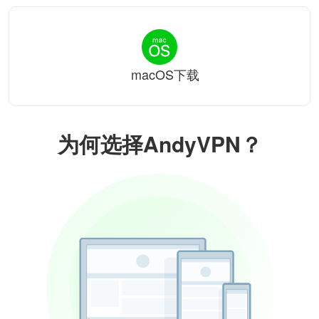
macOS下载
为何选择AndyVPN？