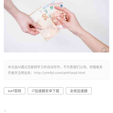
本文由AI通过互联网学习并自动写作，不代表我们立场，转载联系
作者并注明出处：http://ytmfjd.com/qmh1avjd.html
surf官网
i7加速器安卓下载
全局加速器
0