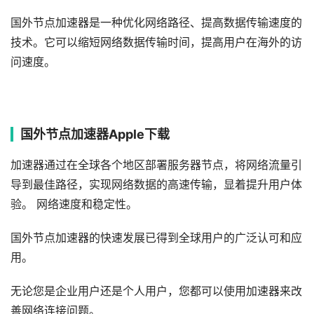
国外节点加速器是一种优化网络路径、提高数据传输速度的
技术。它可以缩短网络数据传输时间，提高用户在海外的访
问速度。
国外节点加速器Apple下载
加速器通过在全球各个地区部署服务器节点，将网络流量引
导到最佳路径，实现网络数据的高速传输，显着提升用户体
验。 网络速度和稳定性。
国外节点加速器的快速发展已得到全球用户的广泛认可和应
用。
无论您是企业用户还是个人用户，您都可以使用加速器来改
善网络连接问题。