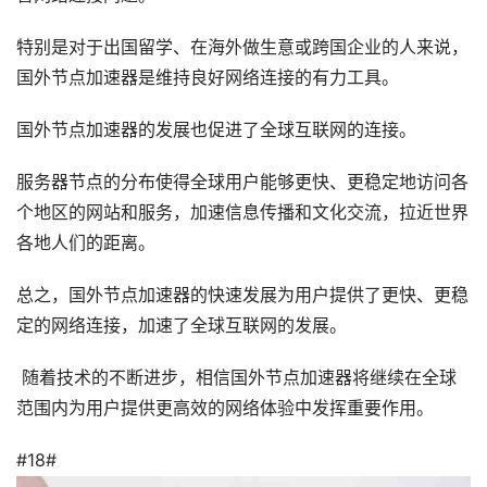
特别是对于出国留学、在海外做生意或跨国企业的人来说，
国外节点加速器是维持良好网络连接的有力工具。
国外节点加速器的发展也促进了全球互联网的连接。
服务器节点的分布使得全球用户能够更快、更稳定地访问各
个地区的网站和服务，加速信息传播和文化交流，拉近世界
各地人们的距离。
总之，国外节点加速器的快速发展为用户提供了更快、更稳
定的网络连接，加速了全球互联网的发展。
随着技术的不断进步，相信国外节点加速器将继续在全球
范围内为用户提供更高效的网络体验中发挥重要作用。
#18#