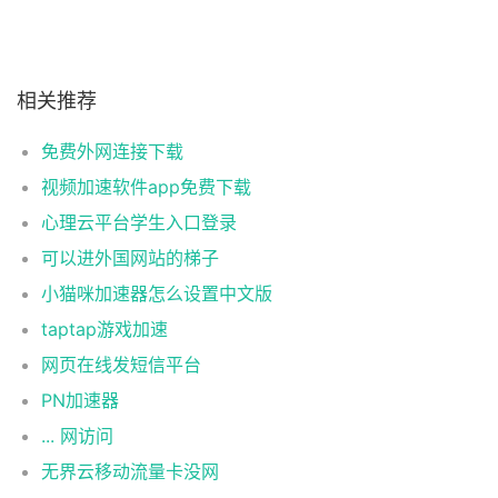
相关推荐
免费外网连接下载
视频加速软件app免费下载
心理云平台学生入口登录
可以进外国网站的梯子
小猫咪加速器怎么设置中文版
taptap游戏加速
网页在线发短信平台
PN加速器
... 网访问
无界云移动流量卡没网