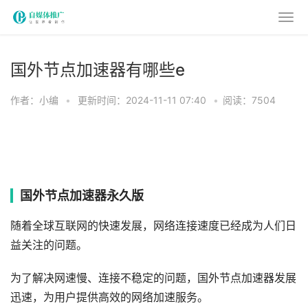
国外节点加速器有哪些e
作者：小编
•
更新时间：2024-11-11 07:40
•
阅读：7504
国外节点加速器永久版
随着全球互联网的快速发展，网络连接速度已经成为人们日
益关注的问题。
为了解决网速慢、连接不稳定的问题，国外节点加速器发展
迅速，为用户提供高效的网络加速服务。