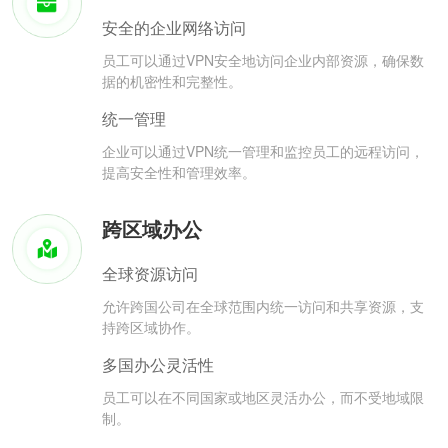
安全的企业网络访问
员工可以通过VPN安全地访问企业内部资源，确保数
据的机密性和完整性。
统一管理
企业可以通过VPN统一管理和监控员工的远程访问，
提高安全性和管理效率。
跨区域办公
全球资源访问
允许跨国公司在全球范围内统一访问和共享资源，支
持跨区域协作。
多国办公灵活性
员工可以在不同国家或地区灵活办公，而不受地域限
制。