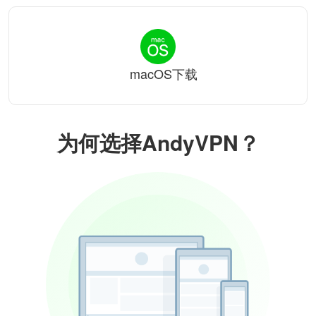
macOS下载
为何选择AndyVPN？