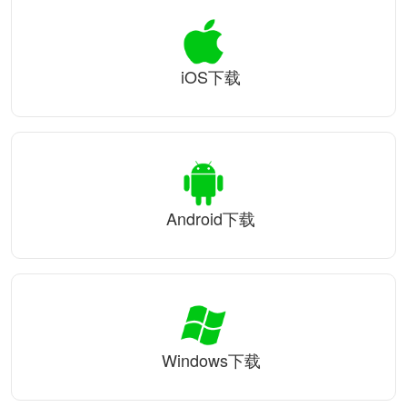
iOS下载
Android下载
Windows下载