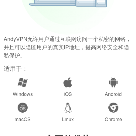
AndyVPN允许用户通过互联网访问一个私密的网络，
并且可以隐匿用户的真实IP地址，提高网络安全和隐
私保护。
适用于：
Windows
iOS
Android
macOS
Linux
Chrome