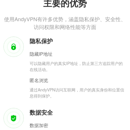
主要的优势
使用AndyVPN有许多优势，涵盖隐私保护、安全性、
访问权限和网络性能等方面
隐私保护
隐藏IP地址
可以隐藏用户的真实IP地址，防止第三方追踪用户的
在线活动。
匿名浏览
通过AndyVPN访问互联网，用户的真实身份和位置信
息得到保护。
数据安全
数据加密