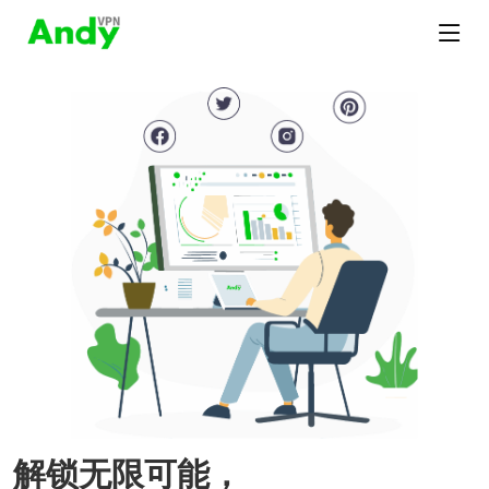
解锁无限可能，