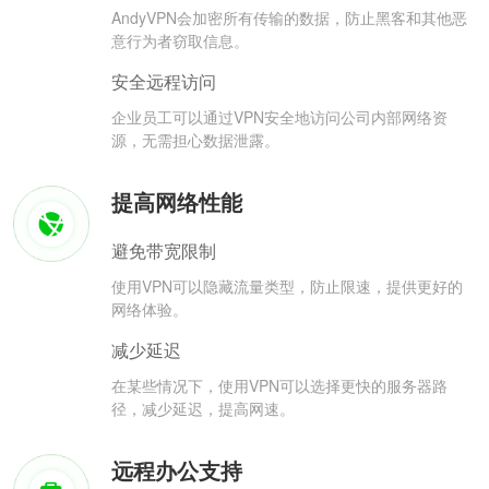
AndyVPN会加密所有传输的数据，防止黑客和其他恶
意行为者窃取信息。
安全远程访问
企业员工可以通过VPN安全地访问公司内部网络资
源，无需担心数据泄露。
提高网络性能
避免带宽限制
使用VPN可以隐藏流量类型，防止限速，提供更好的
网络体验。
减少延迟
在某些情况下，使用VPN可以选择更快的服务器路
径，减少延迟，提高网速。
远程办公支持