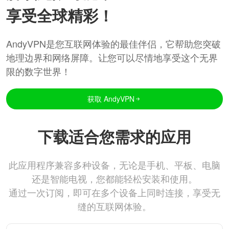
享受全球精彩！
AndyVPN是您互联网体验的最佳伴侣，它帮助您突破
地理边界和网络屏障。让您可以尽情地享受这个无界
限的数字世界！
获取 AndyVPN
下载适合您需求的应用
此应用程序兼容多种设备，无论是手机、平板、电脑
还是智能电视，您都能轻松安装和使用。
通过一次订阅，即可在多个设备上同时连接，享受无
缝的互联网体验。