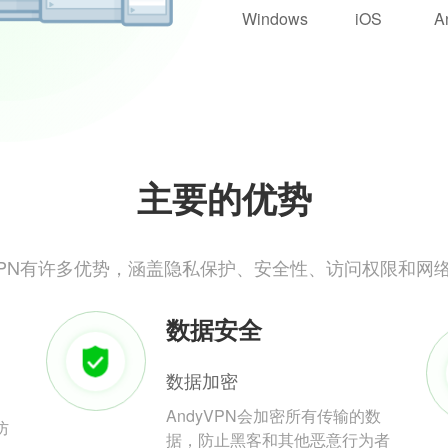
Windows
iOS
A
主要的优势
yVPN有许多优势，涵盖隐私保护、安全性、访问权限和网
数据安全
数据加密
AndyVPN会加密所有传输的数
防
据，防止黑客和其他恶意行为者