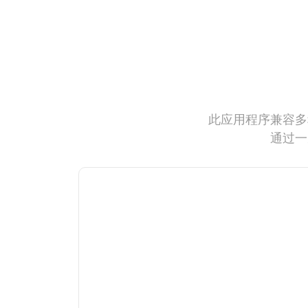
此应用程序兼容多
通过一