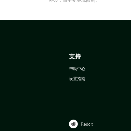
支持
帮助中心
设置指南
Reddit