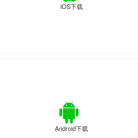
iOS下载
Android下载