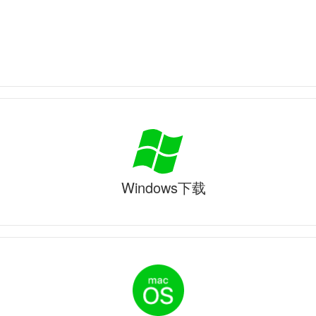
Windows下载