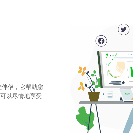
最佳伴侣，它帮助您
您可以尽情地享受