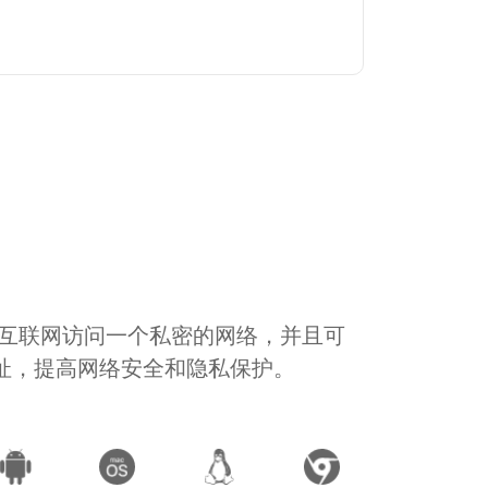
通过互联网访问一个私密的网络，并且可
地址，提高网络安全和隐私保护。