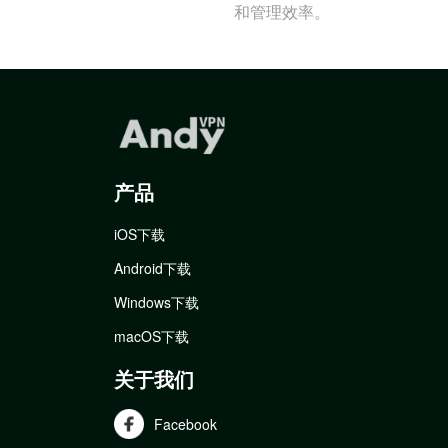
和管理效率。
产品
iOS下载
Android下载
Windows下载
macOS下载
关于我们
Facebook