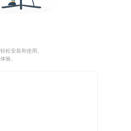
能轻松安装和使用。
网体验。