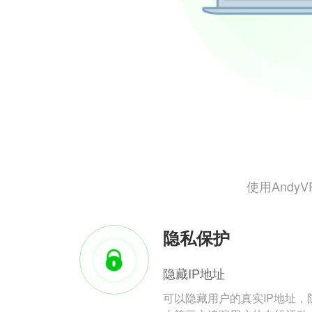
使用And
隐私保护
隐藏IP地址
可以隐藏用户的真实IP地址，