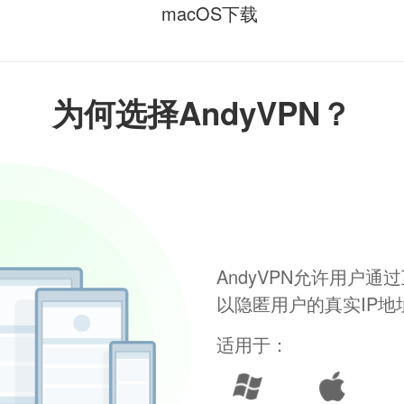
macOS下载
为何选择AndyVPN？
AndyVPN允许用户
以隐匿用户的真实IP
适用于：