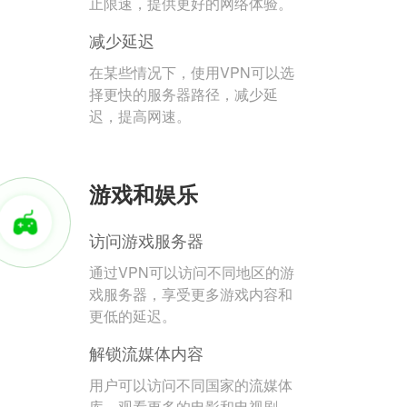
止限速，提供更好的网络体验。
减少延迟
在某些情况下，使用VPN可以选
择更快的服务器路径，减少延
迟，提高网速。
游戏和娱乐
访问游戏服务器
通过VPN可以访问不同地区的游
戏服务器，享受更多游戏内容和
更低的延迟。
解锁流媒体内容
用户可以访问不同国家的流媒体
库，观看更多的电影和电视剧。