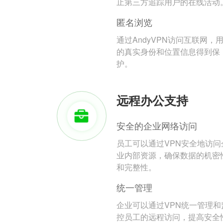
止第三方追踪用户的在线活动
匿名浏览
通过AndyVPN访问互联网，
的真实身份和位置信息得到保
护。
远程办公支持
安全的企业网络访问
员工可以通过VPN安全地访问
业内部资源，确保数据的机密
和完整性。
统一管理
企业可以通过VPN统一管理和
控员工的远程访问，提高安全