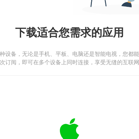
下载适合您需求的应用
种设备，无论是手机、平板、电脑还是智能电视，您都
次订阅，即可在多个设备上同时连接，享受无缝的互联