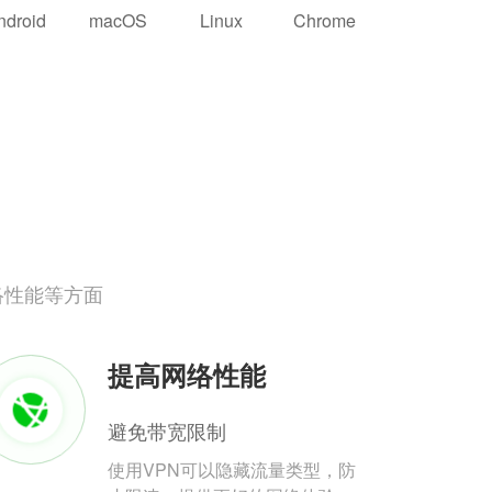
ndroid
macOS
Linux
Chrome
络性能等方面
提高网络性能
避免带宽限制
使用VPN可以隐藏流量类型，防