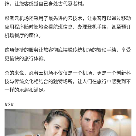
饰，让旅客感觉自己身处古代忍者村。
忍者云机场还采用了最先进的云技术，让乘客可以通过移动
应用程序随时随地查看航班信息、办理登机手续，甚至预订
机场餐厅的座位。
这项便捷的服务让旅客彻底摆脱传统机场的繁琐手续，享受
更愉快的旅行体验。
总的来说，忍者云机场不仅仅是一个机场，更是一个创新科
技与传统文化相结合的独特场所，让人们在旅行中感受到不
一样的乐趣和满足。
#3#