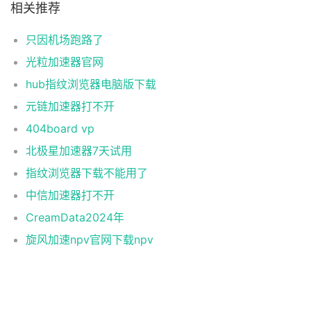
相关推荐
只因机场跑路了
光粒加速器官网
hub指纹浏览器电脑版下载
元链加速器打不开
404board vp
北极星加速器7天试用
指纹浏览器下载不能用了
中信加速器打不开
CreamData2024年
旋风加速npv官网下载npv