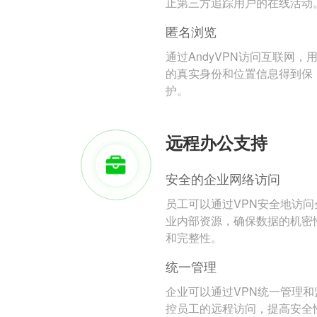
止第三方追踪用户的在线活动
匿名浏览
通过AndyVPN访问互联网，
的真实身份和位置信息得到保
护。
远程办公支持
安全的企业网络访问
员工可以通过VPN安全地访问
业内部资源，确保数据的机密
和完整性。
统一管理
企业可以通过VPN统一管理和
控员工的远程访问，提高安全