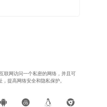
通过互联网访问一个私密的网络，并且可
地址，提高网络安全和隐私保护。