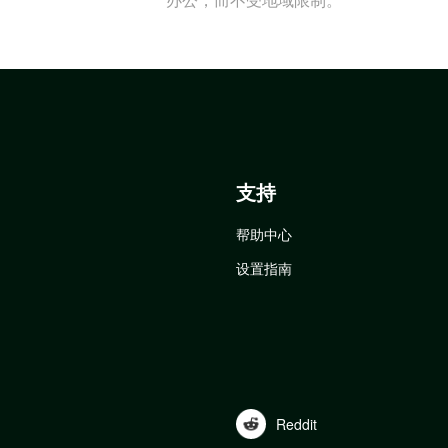
支持
帮助中心
设置指南
Reddit