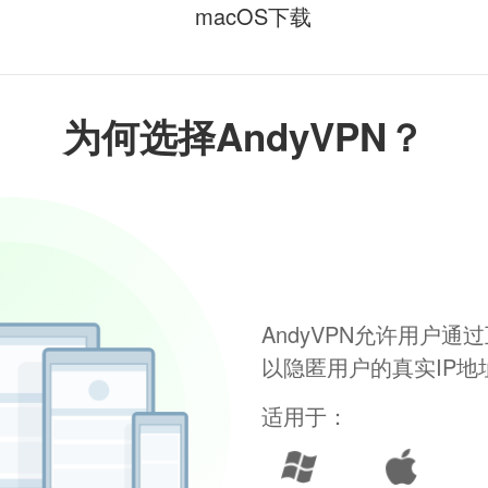
macOS下载
为何选择AndyVPN？
AndyVPN允许用户
以隐匿用户的真实IP
适用于：