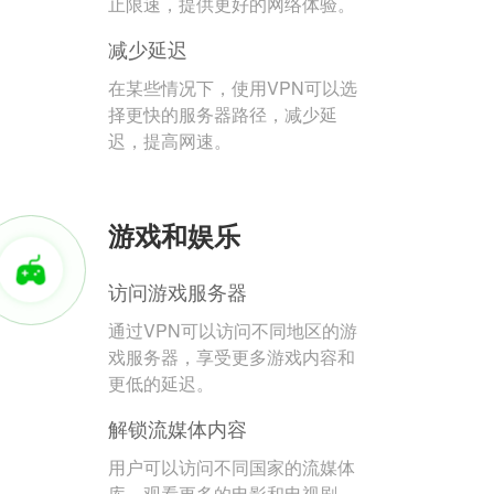
止限速，提供更好的网络体验。
减少延迟
在某些情况下，使用VPN可以选
择更快的服务器路径，减少延
迟，提高网速。
游戏和娱乐
访问游戏服务器
通过VPN可以访问不同地区的游
戏服务器，享受更多游戏内容和
更低的延迟。
解锁流媒体内容
用户可以访问不同国家的流媒体
库，观看更多的电影和电视剧。