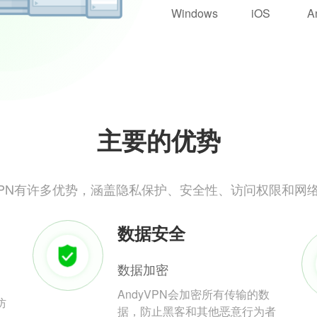
Windows
iOS
A
主要的优势
yVPN有许多优势，涵盖隐私保护、安全性、访问权限和网
数据安全
数据加密
AndyVPN会加密所有传输的数
防
据，防止黑客和其他恶意行为者