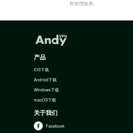
和管理效率。
产品
iOS下载
Android下载
Windows下载
macOS下载
关于我们
Facebook