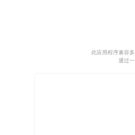
此应用程序兼容多
通过一