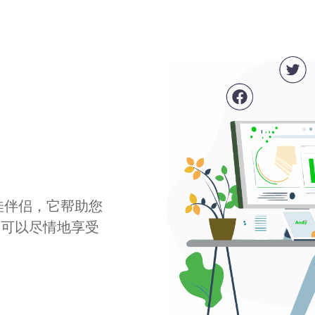
最佳伴侣，它帮助您
您可以尽情地享受