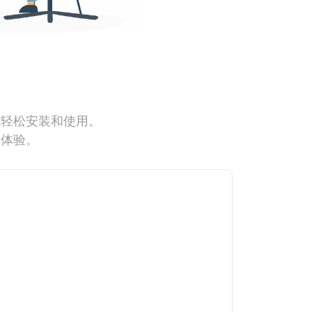
能轻松安装和使用。
网体验。