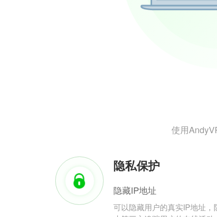
使用And
隐私保护
隐藏IP地址
可以隐藏用户的真实IP地址，