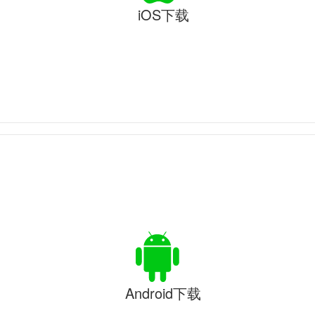
iOS下载
Android下载