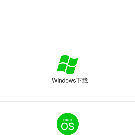
Windows下载