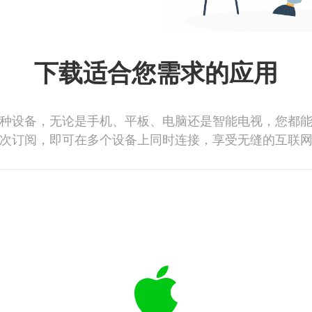
下载适合您需求的应用
种设备，无论是手机、平板、电脑还是智能电视，您都
次订阅，即可在多个设备上同时连接，享受无缝的互联