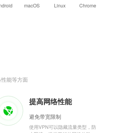
ndroid
macOS
Linux
Chrome
络性能等方面
提高网络性能
避免带宽限制
使用VPN可以隐藏流量类型，防