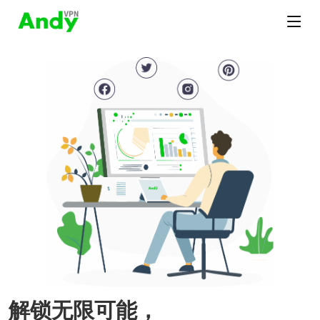
解锁无限可能，