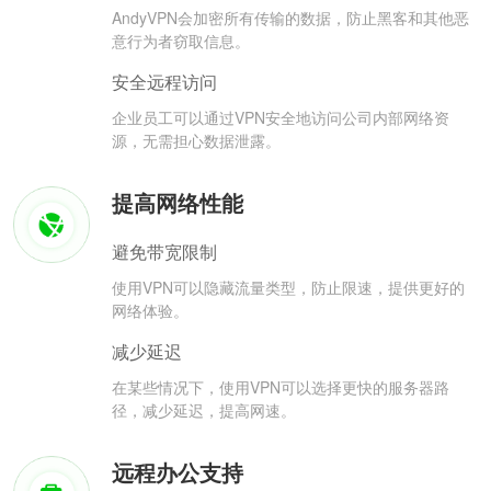
AndyVPN会加密所有传输的数据，防止黑客和其他恶
意行为者窃取信息。
安全远程访问
企业员工可以通过VPN安全地访问公司内部网络资
源，无需担心数据泄露。
提高网络性能
避免带宽限制
使用VPN可以隐藏流量类型，防止限速，提供更好的
网络体验。
减少延迟
在某些情况下，使用VPN可以选择更快的服务器路
径，减少延迟，提高网速。
远程办公支持