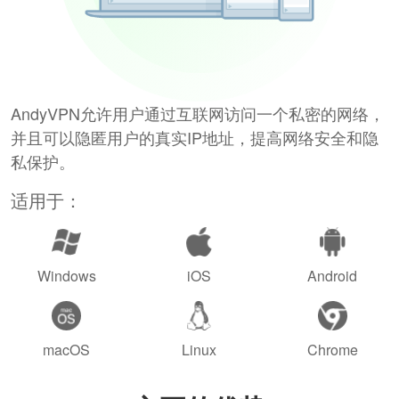
AndyVPN允许用户通过互联网访问一个私密的网络，
并且可以隐匿用户的真实IP地址，提高网络安全和隐
私保护。
适用于：
Windows
iOS
Android
macOS
Linux
Chrome