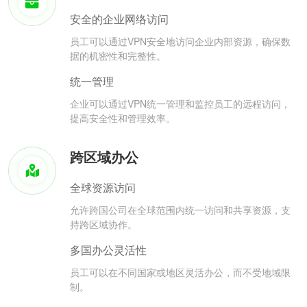
安全的企业网络访问
员工可以通过VPN安全地访问企业内部资源，确保数
据的机密性和完整性。
统一管理
企业可以通过VPN统一管理和监控员工的远程访问，
提高安全性和管理效率。
跨区域办公
全球资源访问
允许跨国公司在全球范围内统一访问和共享资源，支
持跨区域协作。
多国办公灵活性
员工可以在不同国家或地区灵活办公，而不受地域限
制。