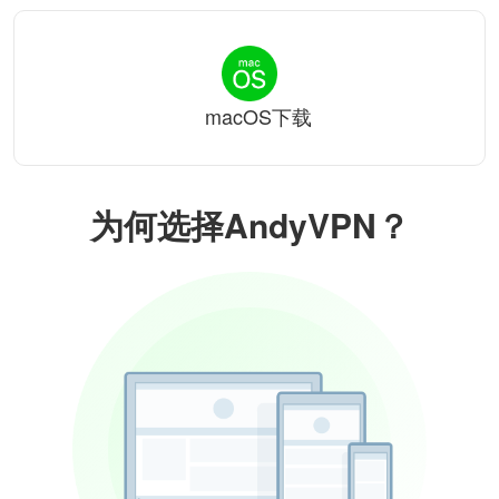
macOS下载
为何选择AndyVPN？