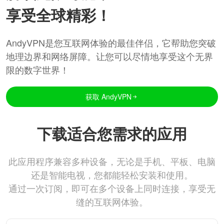
享受全球精彩！
AndyVPN是您互联网体验的最佳伴侣，它帮助您突破
地理边界和网络屏障。让您可以尽情地享受这个无界
限的数字世界！
获取 AndyVPN
下载适合您需求的应用
此应用程序兼容多种设备，无论是手机、平板、电脑
还是智能电视，您都能轻松安装和使用。
通过一次订阅，即可在多个设备上同时连接，享受无
缝的互联网体验。