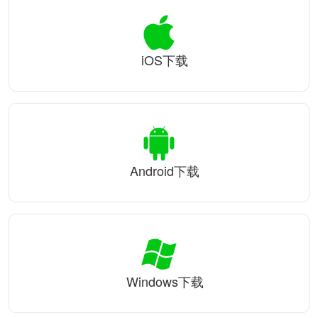
iOS下载
Android下载
Windows下载