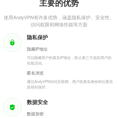
主要的优势
使用AndyVPN有许多优势，涵盖隐私保护、安全性、
访问权限和网络性能等方面
隐私保护
隐藏IP地址
可以隐藏用户的真实IP地址，防止第三方追踪用户的
在线活动。
匿名浏览
通过AndyVPN访问互联网，用户的真实身份和位置信
息得到保护。
数据安全
数据加密