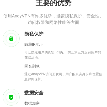
主要的优势
使用AndyVPN有许多优势，涵盖隐私保护、安全性、
访问权限和网络性能等方面
隐私保护
隐藏IP地址
可以隐藏用户的真实IP地址，防止第三方追踪用户的
在线活动。
匿名浏览
通过AndyVPN访问互联网，用户的真实身份和位置信
息得到保护。
数据安全
数据加密