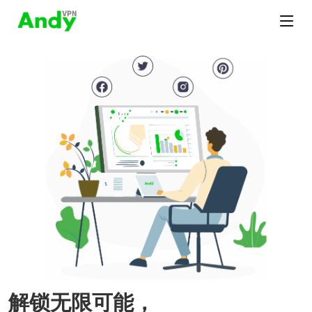
解锁无限可能，