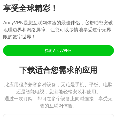
享受全球精彩！
AndyVPN是您互联网体验的最佳伴侣，它帮助您突破
地理边界和网络屏障。让您可以尽情地享受这个无界
限的数字世界！
获取 AndyVPN
下载适合您需求的应用
此应用程序兼容多种设备，无论是手机、平板、电脑
还是智能电视，您都能轻松安装和使用。
通过一次订阅，即可在多个设备上同时连接，享受无
缝的互联网体验。