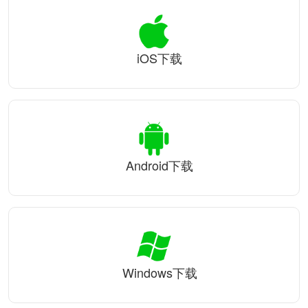
iOS下载
Android下载
Windows下载