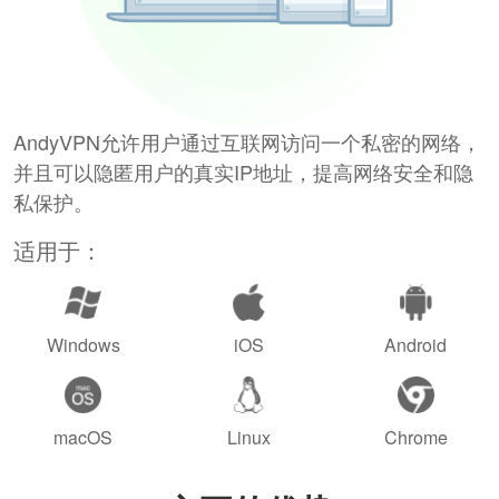
AndyVPN允许用户通过互联网访问一个私密的网络，
并且可以隐匿用户的真实IP地址，提高网络安全和隐
私保护。
适用于：
Windows
iOS
Android
macOS
Linux
Chrome