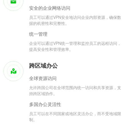
安全的企业网络访问
员工可以通过VPN安全地访问企业内部资源，确保数
据的机密性和完整性。
统一管理
企业可以通过VPN统一管理和监控员工的远程访问，
提高安全性和管理效率。
跨区域办公
全球资源访问
允许跨国公司在全球范围内统一访问和共享资源，支
持跨区域协作。
多国办公灵活性
员工可以在不同国家或地区灵活办公，而不受地域限
制。