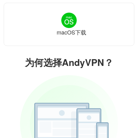
macOS下载
为何选择AndyVPN？