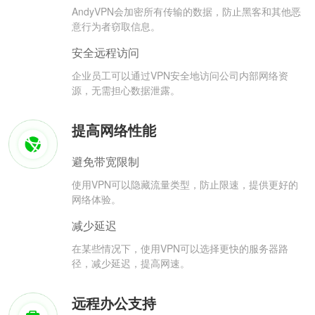
AndyVPN会加密所有传输的数据，防止黑客和其他恶
意行为者窃取信息。
安全远程访问
企业员工可以通过VPN安全地访问公司内部网络资
源，无需担心数据泄露。
提高网络性能
避免带宽限制
使用VPN可以隐藏流量类型，防止限速，提供更好的
网络体验。
减少延迟
在某些情况下，使用VPN可以选择更快的服务器路
径，减少延迟，提高网速。
远程办公支持