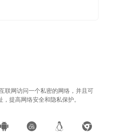
通过互联网访问一个私密的网络，并且可
地址，提高网络安全和隐私保护。