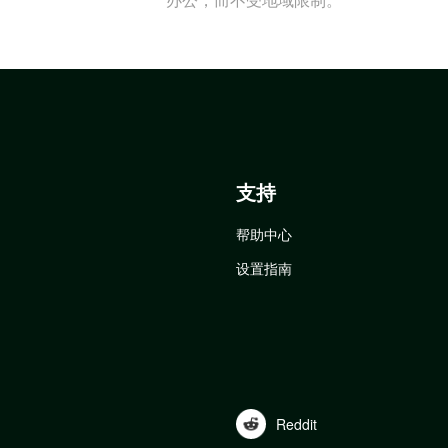
支持
帮助中心
设置指南
Reddit