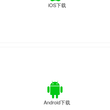
iOS下载
Android下载