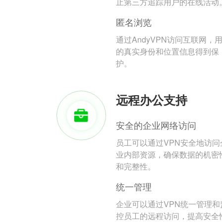
止第三方追踪用户的在线活动
匿名浏览
通过AndyVPN访问互联网，
的真实身份和位置信息得到保
护。
远程办公支持
安全的企业网络访问
员工可以通过VPN安全地访问
业内部资源，确保数据的机密
和完整性。
统一管理
企业可以通过VPN统一管理和
控员工的远程访问，提高安全