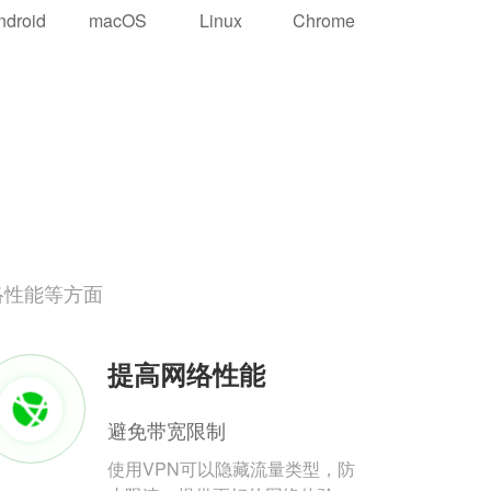
ndroid
macOS
Linux
Chrome
络性能等方面
提高网络性能
避免带宽限制
使用VPN可以隐藏流量类型，防