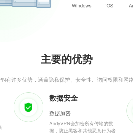
Windows
iOS
A
主要的优势
yVPN有许多优势，涵盖隐私保护、安全性、访问权限和网
数据安全
数据加密
AndyVPN会加密所有传输的数
防
据，防止黑客和其他恶意行为者