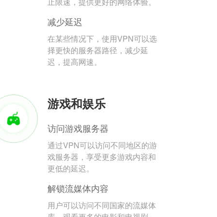
止限速，提供更好的网络体验。
减少延迟
在某些情况下，使用VPN可以选
择更快的服务器路径，减少延
迟，提高网速。
游戏和娱乐
访问游戏服务器
通过VPN可以访问不同地区的游
戏服务器，享受更多游戏内容和
更低的延迟。
解锁流媒体内容
用户可以访问不同国家的流媒体
库，观看更多的电影和电视剧。