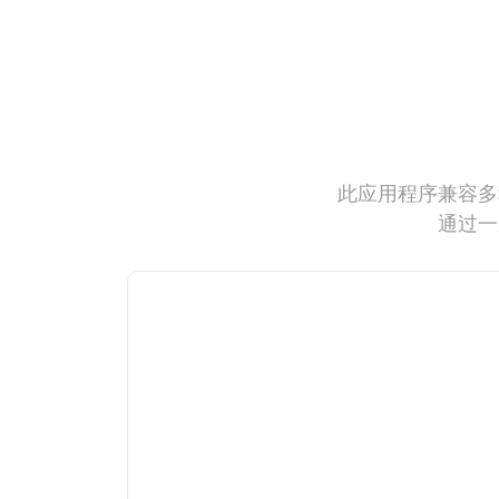
此应用程序兼容多
通过一