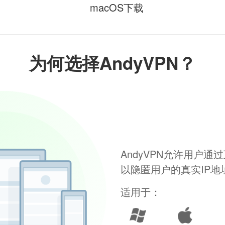
macOS下载
为何选择AndyVPN？
AndyVPN允许用户
以隐匿用户的真实IP
适用于：