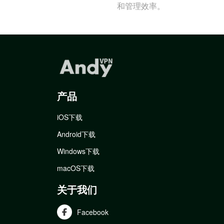
和管理效率。
产品
iOS下载
Android下载
Windows下载
macOS下载
关于我们
Facebook