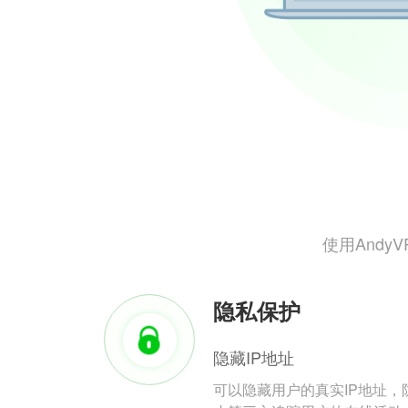
使用And
隐私保护
隐藏IP地址
可以隐藏用户的真实IP地址，