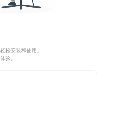
能轻松安装和使用。
网体验。