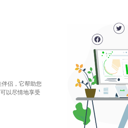
最佳伴侣，它帮助您
您可以尽情地享受