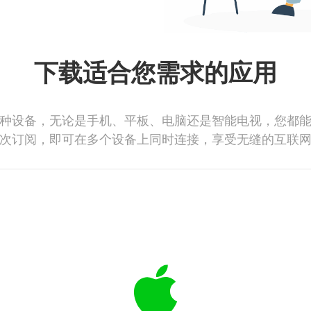
下载适合您需求的应用
种设备，无论是手机、平板、电脑还是智能电视，您都
次订阅，即可在多个设备上同时连接，享受无缝的互联