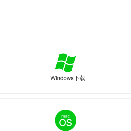
Windows下载