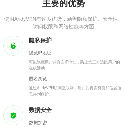
主要的优势
使用AndyVPN有许多优势，涵盖隐私保护、安全性、
访问权限和网络性能等方面
隐私保护
隐藏IP地址
可以隐藏用户的真实IP地址，防止第三方追踪用户的
在线活动。
匿名浏览
通过AndyVPN访问互联网，用户的真实身份和位置信
息得到保护。
数据安全
数据加密