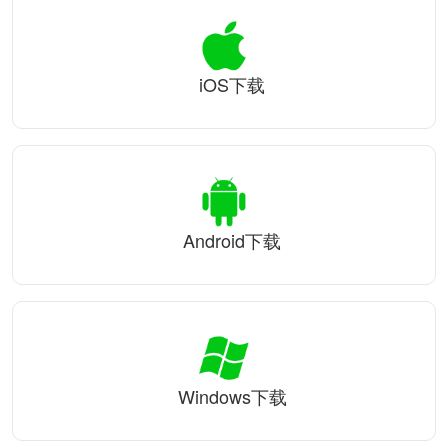
iOS下载
Android下载
Windows下载