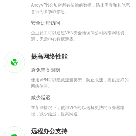
AndyVPN会加密所有传输的数据，防止黑客和其他恶
意行为者窃取信息。
安全远程访问
企业员工可以通过VPN安全地访问公司内部网络资
源，无需担心数据泄露。
提高网络性能
避免带宽限制
使用VPN可以隐藏流量类型，防止限速，提供更好的
网络体验。
减少延迟
在某些情况下，使用VPN可以选择更快的服务器路
径，减少延迟，提高网速。
远程办公支持