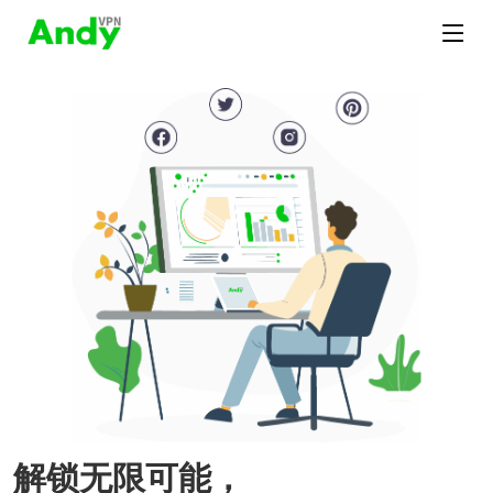
解锁无限可能，