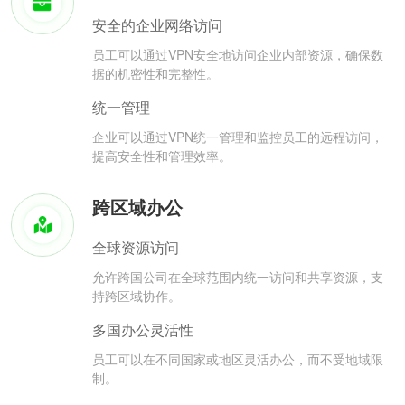
安全的企业网络访问
员工可以通过VPN安全地访问企业内部资源，确保数
据的机密性和完整性。
统一管理
企业可以通过VPN统一管理和监控员工的远程访问，
提高安全性和管理效率。
跨区域办公
全球资源访问
允许跨国公司在全球范围内统一访问和共享资源，支
持跨区域协作。
多国办公灵活性
员工可以在不同国家或地区灵活办公，而不受地域限
制。