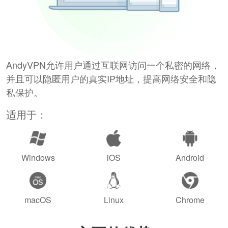
AndyVPN允许用户通过互联网访问一个私密的网络，
并且可以隐匿用户的真实IP地址，提高网络安全和隐
私保护。
适用于：
Windows
iOS
Android
macOS
Linux
Chrome