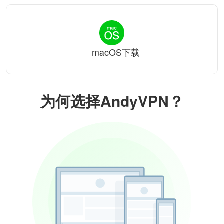
macOS下载
为何选择AndyVPN？