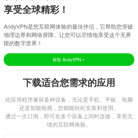
享受全球精彩！
AndyVPN是您互联网体验的最佳伴侣，它帮助您突破
地理边界和网络屏障。让您可以尽情地享受这个无界
限的数字世界！
获取 AndyVPN
下载适合您需求的应用
此应用程序兼容多种设备，无论是手机、平板、电脑
还是智能电视，您都能轻松安装和使用。
通过一次订阅，即可在多个设备上同时连接，享受无
缝的互联网体验。