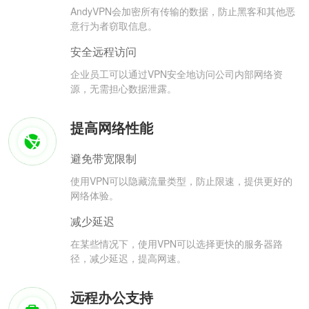
AndyVPN会加密所有传输的数据，防止黑客和其他恶
意行为者窃取信息。
安全远程访问
企业员工可以通过VPN安全地访问公司内部网络资
源，无需担心数据泄露。
提高网络性能
避免带宽限制
使用VPN可以隐藏流量类型，防止限速，提供更好的
网络体验。
减少延迟
在某些情况下，使用VPN可以选择更快的服务器路
径，减少延迟，提高网速。
远程办公支持