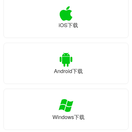
iOS下载
Android下载
Windows下载