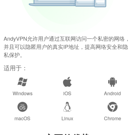
AndyVPN允许用户通过互联网访问一个私密的网络，
并且可以隐匿用户的真实IP地址，提高网络安全和隐
私保护。
适用于：
Windows
iOS
Android
macOS
Linux
Chrome