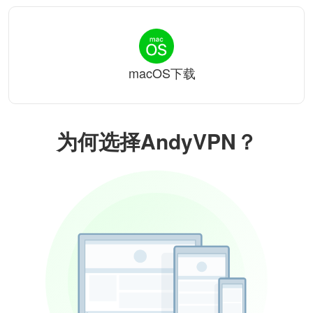
macOS下载
为何选择AndyVPN？