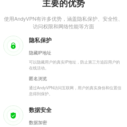
主要的优势
使用AndyVPN有许多优势，涵盖隐私保护、安全性、
访问权限和网络性能等方面
隐私保护
隐藏IP地址
可以隐藏用户的真实IP地址，防止第三方追踪用户的
在线活动。
匿名浏览
通过AndyVPN访问互联网，用户的真实身份和位置信
息得到保护。
数据安全
数据加密