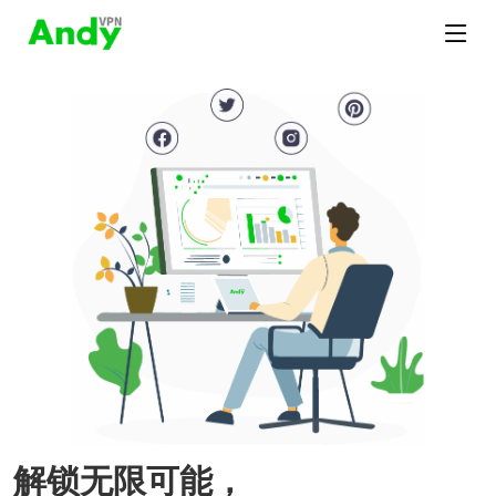
解锁无限可能，