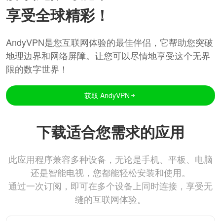
享受全球精彩！
AndyVPN是您互联网体验的最佳伴侣，它帮助您突破
地理边界和网络屏障。让您可以尽情地享受这个无界
限的数字世界！
获取 AndyVPN
下载适合您需求的应用
此应用程序兼容多种设备，无论是手机、平板、电脑
还是智能电视，您都能轻松安装和使用。
通过一次订阅，即可在多个设备上同时连接，享受无
缝的互联网体验。