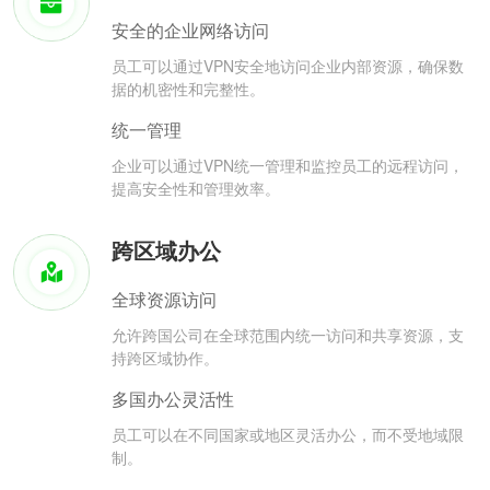
安全的企业网络访问
员工可以通过VPN安全地访问企业内部资源，确保数
据的机密性和完整性。
统一管理
企业可以通过VPN统一管理和监控员工的远程访问，
提高安全性和管理效率。
跨区域办公
全球资源访问
允许跨国公司在全球范围内统一访问和共享资源，支
持跨区域协作。
多国办公灵活性
员工可以在不同国家或地区灵活办公，而不受地域限
制。