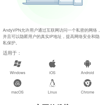
AndyVPN允许用户通过互联网访问一个私密的网络，
并且可以隐匿用户的真实IP地址，提高网络安全和隐
私保护。
适用于：
Windows
iOS
Android
macOS
Linux
Chrome