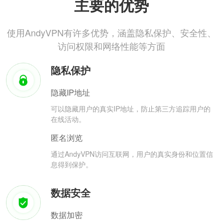
主要的优势
使用AndyVPN有许多优势，涵盖隐私保护、安全性、
访问权限和网络性能等方面
隐私保护
隐藏IP地址
可以隐藏用户的真实IP地址，防止第三方追踪用户的
在线活动。
匿名浏览
通过AndyVPN访问互联网，用户的真实身份和位置信
息得到保护。
数据安全
数据加密