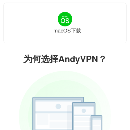
macOS下载
为何选择AndyVPN？