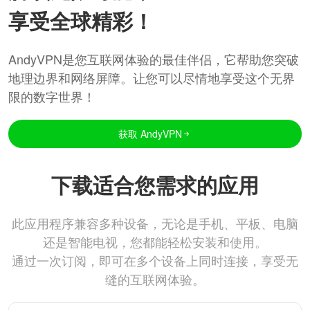
享受全球精彩！
AndyVPN是您互联网体验的最佳伴侣，它帮助您突破
地理边界和网络屏障。让您可以尽情地享受这个无界
限的数字世界！
获取 AndyVPN
下载适合您需求的应用
此应用程序兼容多种设备，无论是手机、平板、电脑
还是智能电视，您都能轻松安装和使用。
通过一次订阅，即可在多个设备上同时连接，享受无
缝的互联网体验。