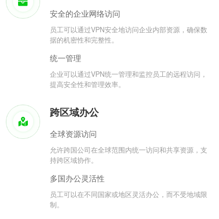
安全的企业网络访问
员工可以通过VPN安全地访问企业内部资源，确保数
据的机密性和完整性。
统一管理
企业可以通过VPN统一管理和监控员工的远程访问，
提高安全性和管理效率。
跨区域办公
全球资源访问
允许跨国公司在全球范围内统一访问和共享资源，支
持跨区域协作。
多国办公灵活性
员工可以在不同国家或地区灵活办公，而不受地域限
制。