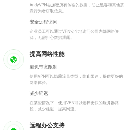
AndyVPN会加密所有传输的数据，防止黑客和其他恶
意行为者窃取信息。
安全远程访问
企业员工可以通过VPN安全地访问公司内部网络资
源，无需担心数据泄露。
提高网络性能
避免带宽限制
使用VPN可以隐藏流量类型，防止限速，提供更好的
网络体验。
减少延迟
在某些情况下，使用VPN可以选择更快的服务器路
径，减少延迟，提高网速。
远程办公支持