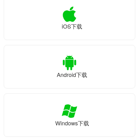
iOS下载
Android下载
Windows下载