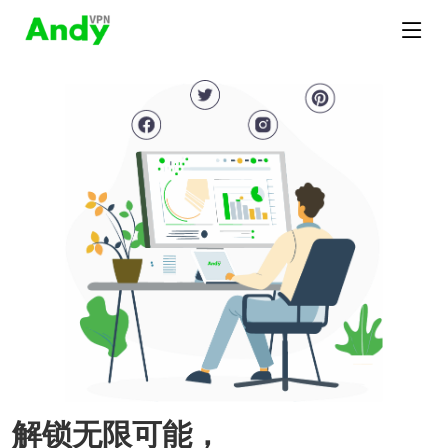
解锁无限可能，