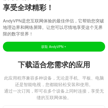
享受全球精彩！
AndyVPN是您互联网体验的最佳伴侣，它帮助您突破
地理边界和网络屏障。让您可以尽情地享受这个无界
限的数字世界！
获取 AndyVPN
下载适合您需求的应用
此应用程序兼容多种设备，无论是手机、平板、电脑
还是智能电视，您都能轻松安装和使用。
通过一次订阅，即可在多个设备上同时连接，享受无
缝的互联网体验。