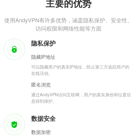
主要的优势
使用AndyVPN有许多优势，涵盖隐私保护、安全性、
访问权限和网络性能等方面
隐私保护
隐藏IP地址
可以隐藏用户的真实IP地址，防止第三方追踪用户的
在线活动。
匿名浏览
通过AndyVPN访问互联网，用户的真实身份和位置信
息得到保护。
数据安全
数据加密