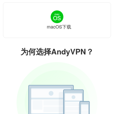
macOS下载
为何选择AndyVPN？