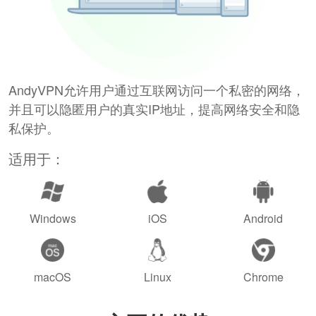
AndyVPN允许用户通过互联网访问一个私密的网络，
并且可以隐匿用户的真实IP地址，提高网络安全和隐
私保护。
适用于：
Windows
iOS
Android
macOS
Linux
Chrome