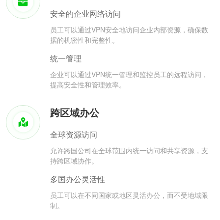
安全的企业网络访问
员工可以通过VPN安全地访问企业内部资源，确保数
据的机密性和完整性。
统一管理
企业可以通过VPN统一管理和监控员工的远程访问，
提高安全性和管理效率。
跨区域办公
全球资源访问
允许跨国公司在全球范围内统一访问和共享资源，支
持跨区域协作。
多国办公灵活性
员工可以在不同国家或地区灵活办公，而不受地域限
制。