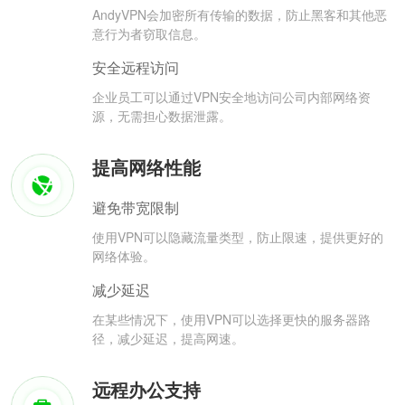
AndyVPN会加密所有传输的数据，防止黑客和其他恶
意行为者窃取信息。
安全远程访问
企业员工可以通过VPN安全地访问公司内部网络资
源，无需担心数据泄露。
提高网络性能
避免带宽限制
使用VPN可以隐藏流量类型，防止限速，提供更好的
网络体验。
减少延迟
在某些情况下，使用VPN可以选择更快的服务器路
径，减少延迟，提高网速。
远程办公支持