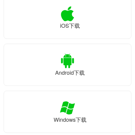
iOS下载
Android下载
Windows下载