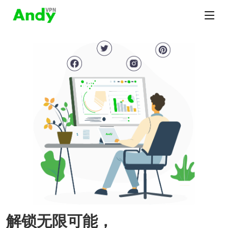
解锁无限可能，