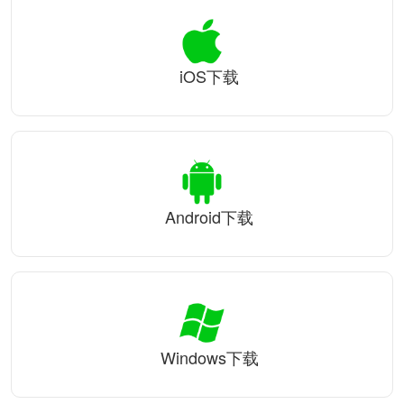
iOS下载
Android下载
Windows下载