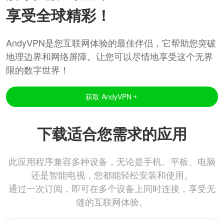
享受全球精彩！
AndyVPN是您互联网体验的最佳伴侣，它帮助您突破
地理边界和网络屏障。让您可以尽情地享受这个无界
限的数字世界！
获取 AndyVPN
下载适合您需求的应用
此应用程序兼容多种设备，无论是手机、平板、电脑
还是智能电视，您都能轻松安装和使用。
通过一次订阅，即可在多个设备上同时连接，享受无
缝的互联网体验。