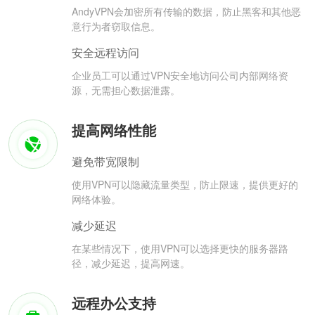
AndyVPN会加密所有传输的数据，防止黑客和其他恶
意行为者窃取信息。
安全远程访问
企业员工可以通过VPN安全地访问公司内部网络资
源，无需担心数据泄露。
提高网络性能
避免带宽限制
使用VPN可以隐藏流量类型，防止限速，提供更好的
网络体验。
减少延迟
在某些情况下，使用VPN可以选择更快的服务器路
径，减少延迟，提高网速。
远程办公支持