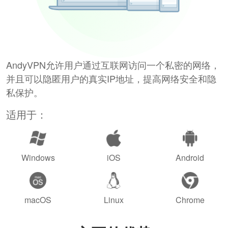
AndyVPN允许用户通过互联网访问一个私密的网络，
并且可以隐匿用户的真实IP地址，提高网络安全和隐
私保护。
适用于：
Windows
iOS
Android
macOS
Linux
Chrome