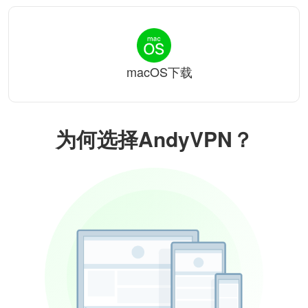
macOS下载
为何选择AndyVPN？