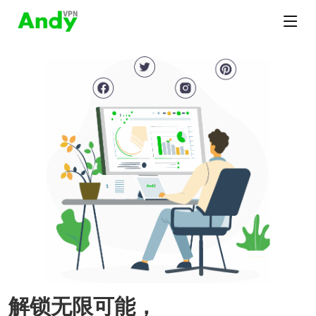
解锁无限可能，