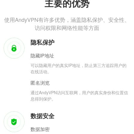
主要的优势
使用AndyVPN有许多优势，涵盖隐私保护、安全性、
访问权限和网络性能等方面
隐私保护
隐藏IP地址
可以隐藏用户的真实IP地址，防止第三方追踪用户的
在线活动。
匿名浏览
通过AndyVPN访问互联网，用户的真实身份和位置信
息得到保护。
数据安全
数据加密