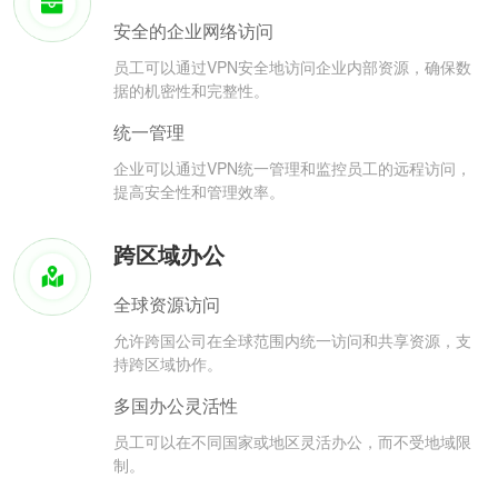
安全的企业网络访问
员工可以通过VPN安全地访问企业内部资源，确保数
据的机密性和完整性。
统一管理
企业可以通过VPN统一管理和监控员工的远程访问，
提高安全性和管理效率。
跨区域办公
全球资源访问
允许跨国公司在全球范围内统一访问和共享资源，支
持跨区域协作。
多国办公灵活性
员工可以在不同国家或地区灵活办公，而不受地域限
制。